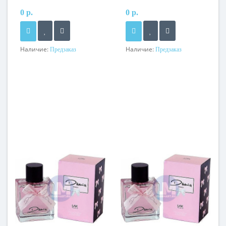
0 р.
0 р.
Наличие:
Наличие:
Предзаказ
Предзаказ