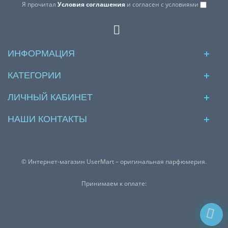
Я прочитал
Условия соглашения
и согласен с условиями
ИНФОРМАЦИЯ
КАТЕГОРИИ
ЛИЧНЫЙ КАБИНЕТ
НАШИ КОНТАКТЫ
© Интернет-магазин UserMart – оригинальная парфюмерия.
Принимаем к оплате: