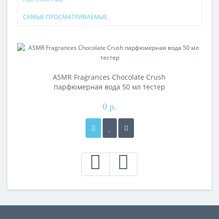
САМЫЕ ПРОСМАТРИВАЕМЫЕ
ASMR Fragrances Chocolate Crush
парфюмерная вода 50 мл тестер
0 р.