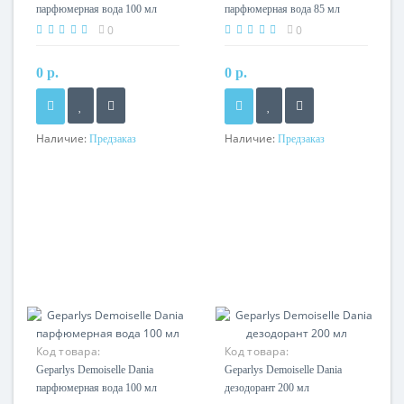
парфюмерная вода 100 мл
парфюмерная вода 85 мл
0
0
0 р.
0 р.
Наличие:
Наличие:
Предзаказ
Предзаказ
Код товара:
Код товара:
Geparlys Demoiselle Dania
Geparlys Demoiselle Dania
парфюмерная вода 100 мл
дезодорант 200 мл