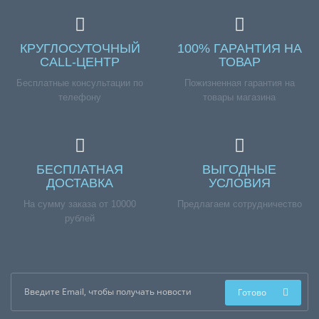
КРУГЛОСУТОЧНЫЙ
100% ГАРАНТИЯ НА
CALL-ЦЕНТР
ТОВАР
Бесплатные консультации по
Пожизненная гарантия на
телефону
товары магазина
БЕСПЛАТНАЯ
ВЫГОДНЫЕ
ДОСТАВКА
УСЛОВИЯ
На сумму заказа от 10000
Предлагаем сотрудничество
рублей
Готово