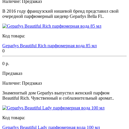
Наличие:
Предзаказ
В 2016 году французский нишевой бренд представил свой
очередной парфюмерный шедевр Geparlys Bella Fl..
Код товара:
Geparlys Beautiful Rich парфюмерная вода 85 мл
0
0 р.
Предзаказ
Наличие:
Предзаказ
Знаменитый дом Geparlys выпустил женский парфюм
Beautiful Rich. Чувственный и соблазнительный аромат..
Код товара:
Geparlys Beautiful Lady парфюмерная вода 100 мл