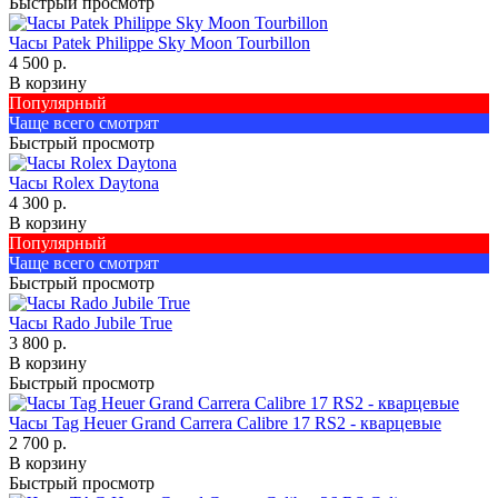
Быстрый просмотр
Часы Patek Philippe Sky Moon Tourbillon
4 500 р.
В корзину
Популярный
Чаще всего смотрят
Быстрый просмотр
Часы Rolex Daytona
4 300 р.
В корзину
Популярный
Чаще всего смотрят
Быстрый просмотр
Часы Rado Jubile True
3 800 р.
В корзину
Быстрый просмотр
Часы Tag Heuer Grand Carrera Calibre 17 RS2 - кварцевые
2 700 р.
В корзину
Быстрый просмотр