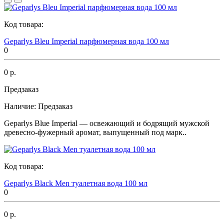
Код товара:
Geparlys Bleu Imperial парфюмерная вода 100 мл
0
0 р.
Предзаказ
Наличие:
Предзаказ
Geparlys Blue Imperial — освежающий и бодрящий мужской
древесно-фужерный аромат, выпущенный под марк..
Код товара:
Geparlys Black Men туалетная вода 100 мл
0
0 р.