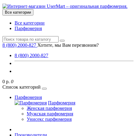
Все категории
Все категории
Парфюмерия
8 (800) 2000-827
Хотите, мы Вам перезвоним?
8 (800) 2000-827
0 р.
0
Список категорий
Парфюмерия
Парфюмерия
Женская парфюмерия
Мужская парфюмерия
Унисекс парфюмерия
Производители