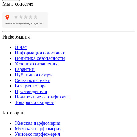
Мы в соцсетях
Информация
О нас
Информация о доставке
Политика безопасности
Условия соглашения
Гарантии
Публичная оферта
Связаться с нами
Возврат товара
Производители
Подарочные сертификаты
Товары со скидкой
Категории
Женская парфюмерия
Мужская парфюмерия
Унисекс парфюмерия