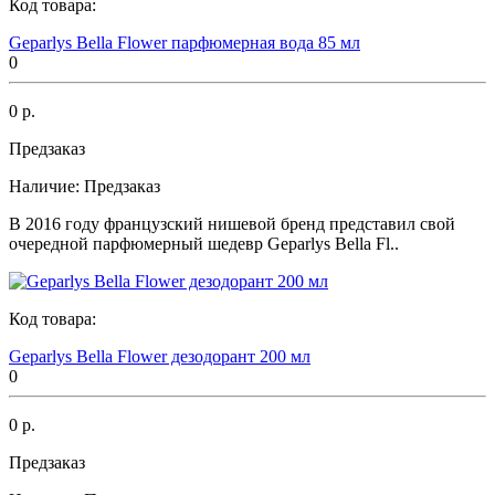
Код товара:
Geparlys Bella Flower парфюмерная вода 85 мл
0
0 р.
Предзаказ
Наличие:
Предзаказ
В 2016 году французский нишевой бренд представил свой
очередной парфюмерный шедевр Geparlys Bella Fl..
Код товара:
Geparlys Bella Flower дезодорант 200 мл
0
0 р.
Предзаказ