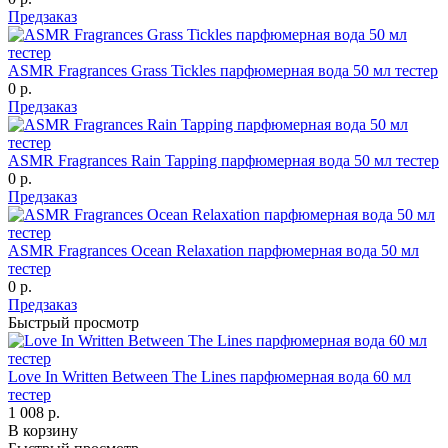
Предзаказ
ASMR Fragrances Grass Tickles парфюмерная вода 50 мл тестер
0 р.
Предзаказ
ASMR Fragrances Rain Tapping парфюмерная вода 50 мл тестер
0 р.
Предзаказ
ASMR Fragrances Ocean Relaxation парфюмерная вода 50 мл
тестер
0 р.
Предзаказ
Быстрый просмотр
Love In Written Between The Lines парфюмерная вода 60 мл
тестер
1 008 р.
В корзину