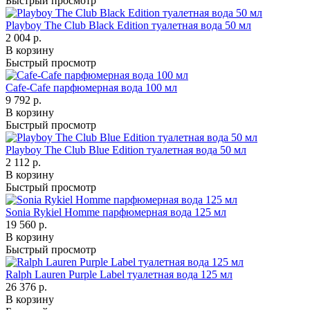
Быстрый просмотр
Playboy The Club Black Edition туалетная вода 50 мл
2 004 р.
В корзину
Быстрый просмотр
Cafe-Cafe парфюмерная вода 100 мл
9 792 р.
В корзину
Быстрый просмотр
Playboy The Club Blue Edition туалетная вода 50 мл
2 112 р.
В корзину
Быстрый просмотр
Sonia Rykiel Homme парфюмерная вода 125 мл
19 560 р.
В корзину
Быстрый просмотр
Ralph Lauren Purple Label туалетная вода 125 мл
26 376 р.
В корзину