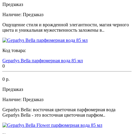
Предзаказ
Наличие:
Предзаказ
Ощущение стиля и врожденной элегантности, магия черного
цвета и уникальная мужественность заложены в..
Код товара:
Geparlys Bella парфюмерная вода 85 мл
0
0 р.
Предзаказ
Наличие:
Предзаказ
Geparlys Bella: восточная цветочная парфюмерная вода
Geparlys Bella - это восточная цветочная парфюм..