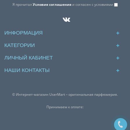
Я прочитал
Условия соглашения
и согласен с условиями
ИНФОРМАЦИЯ
КАТЕГОРИИ
ЛИЧНЫЙ КАБИНЕТ
НАШИ КОНТАКТЫ
© Интернет-магазин UserMart – оригинальная парфюмерия.
Принимаем к оплате: