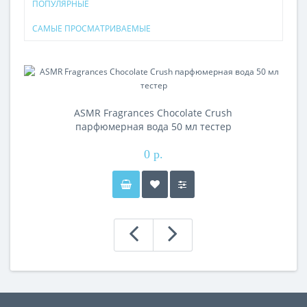
ПОПУЛЯРНЫЕ
САМЫЕ ПРОСМАТРИВАЕМЫЕ
ASMR Fragrances Chocolate Crush
парфюмерная вода 50 мл тестер
0 р.