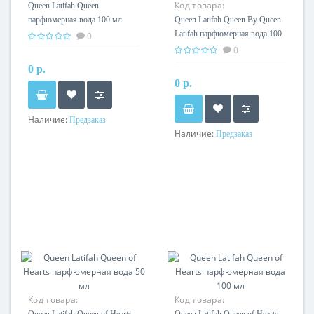
Код товара:
Queen Latifah Queen
парфюмерная вода 100 мл
Queen Latifah Queen By Queen
Latifah парфюмерная вода 100
0
мл
0
0 р.
0 р.
Наличие:
Предзаказ
Наличие:
Предзаказ
Код товара:
Код товара: