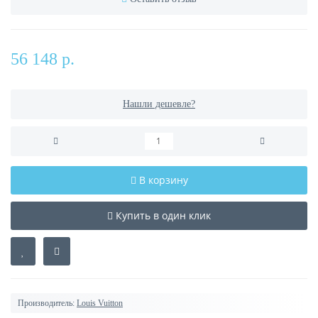
56 148 р.
Нашли дешевле?
В корзину
Купить в один клик
Производитель:
Louis Vuitton