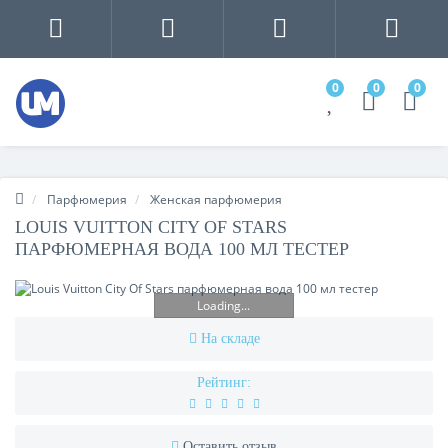
0
0
0
Парфюмерия
Женская парфюмерия
LOUIS VUITTON CITY OF STARS
ПАРФЮМЕРНАЯ ВОДА 100 МЛ ТЕСТЕР
Loading...
На складе
Рейтинг:
Оставить отзыв