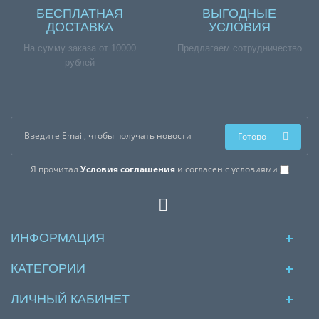
БЕСПЛАТНАЯ
ВЫГОДНЫЕ
ДОСТАВКА
УСЛОВИЯ
На сумму заказа от 10000
Предлагаем сотрудничество
рублей
Готово
Я прочитал
Условия соглашения
и согласен с условиями
ИНФОРМАЦИЯ
КАТЕГОРИИ
ЛИЧНЫЙ КАБИНЕТ