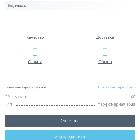
Код товара:
Качество
Доставка
Оплата
Обмен
Все характеристики
Основные характеристики
Объём (мл):
100
Тип:
парфюмерная вода
Описание
Характеристики