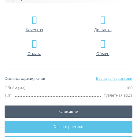
Качество
Доставка
Оплата
Обмен
Все характеристики
Основные характеристики
Объём (мл):
100
Тип:
туалетная вода
Описание
Характеристики