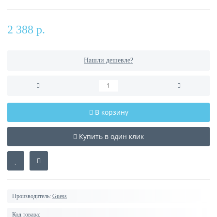
2 388 р.
Нашли дешевле?
В корзину
Купить в один клик
Производитель:
Guess
Код товара: