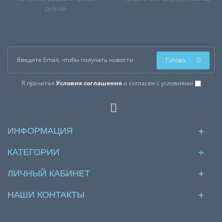
рублей
Готово
Я прочитал
Условия соглашения
и согласен с условиями
ИНФОРМАЦИЯ
КАТЕГОРИИ
ЛИЧНЫЙ КАБИНЕТ
НАШИ КОНТАКТЫ