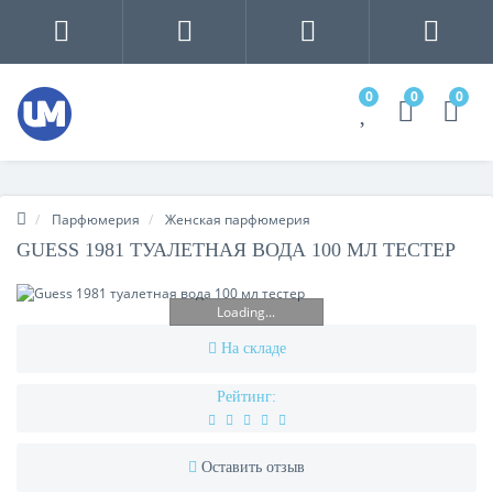
0
0
0
Парфюмерия
Женская парфюмерия
GUESS 1981 ТУАЛЕТНАЯ ВОДА 100 МЛ ТЕСТЕР
Loading...
На складе
Рейтинг:
Оставить отзыв