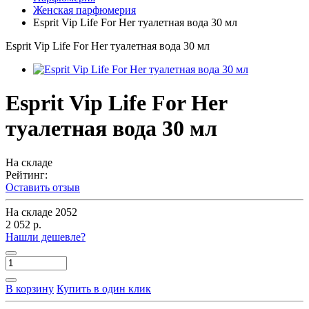
Женская парфюмерия
Esprit Vip Life For Her туалетная вода 30 мл
Esprit Vip Life For Her туалетная вода 30 мл
Esprit Vip Life For Her
туалетная вода 30 мл
На складе
Рейтинг:
Оставить отзыв
На складе
2052
2 052 р.
Нашли дешевле?
В корзину
Купить в один клик