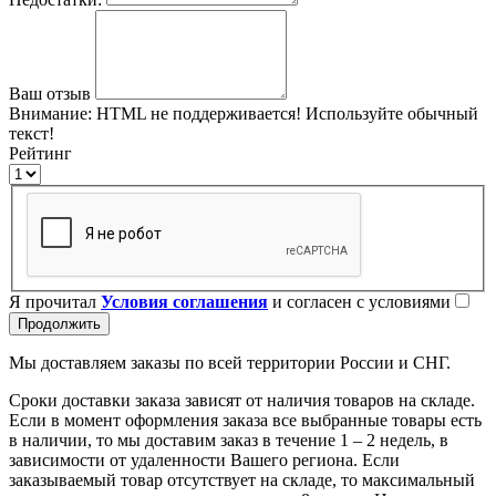
Ваш отзыв
Внимание:
HTML не поддерживается! Используйте обычный
текст!
Рейтинг
Я прочитал
Условия соглашения
и согласен с условиями
Продолжить
Мы доставляем заказы по всей территории России и СНГ.
Сроки доставки заказа зависят от наличия товаров на складе.
Если в момент оформления заказа все выбранные товары есть
в наличии, то мы доставим заказ в течение 1 – 2 недель, в
зависимости от удаленности Вашего региона. Если
заказываемый товар отсутствует на складе, то максимальный