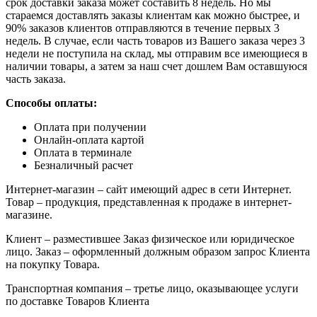
срок доставки заказа может составить 8 недель. Но мы
стараемся доставлять заказы клиентам как можно быстрее, и
90% заказов клиентов отправляются в течение первых 3
недель. В случае, если часть товаров из Вашего заказа через 3
недели не поступила на склад, мы отправим все имеющиеся в
наличии товары, а затем за наш счет дошлем Вам оставшуюся
часть заказа.
Способы оплаты:
Оплата при получении
Онлайн-оплата картой
Оплата в терминале
Безналичный расчет
Интернет-магазин – сайт имеющий адрес в сети Интернет.
Товар – продукция, представленная к продаже в интернет-
магазине.
Клиент – разместившее Заказ физическое или юридическое
лицо. Заказ – оформленный должным образом запрос Клиента
на покупку Товара.
Транспортная компания – третье лицо, оказывающее услуги
по доставке Товаров Клиента