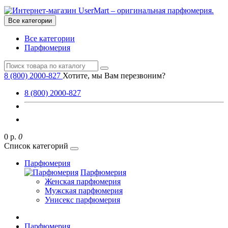
Все категории
Все категории
Парфюмерия
8 (800) 2000-827
Хотите, мы Вам перезвоним?
8 (800) 2000-827
0 р.
0
Список категорий
Парфюмерия
Парфюмерия
Женская парфюмерия
Мужская парфюмерия
Унисекс парфюмерия
Парфюмерия