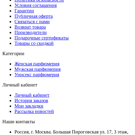
Условия соглашения
Гарантии
Публичная оферта
Связаться с нами
Возврат товара
Производители
Подарочные сертификаты
Товары со скидкой
Категории
Женская парфюмерия
Мужская парфюмерия
Унисекс парфюмерия
Личный кабинет
Личный кабинет
История заказов
Мои закладки
Рассылка новостей
Наши контакты
Россия, г. Москва. Большая Пироговская ул. 17, 3 этаж,