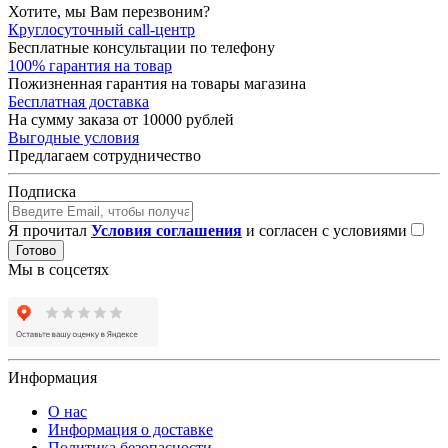
Хотите, мы Вам перезвоним?
Круглосуточный call-центр
Бесплатные консультации по телефону
100% гарантия на товар
Пожизненная гарантия на товары магазина
Бесплатная доставка
На сумму заказа от 10000 рублей
Выгодные условия
Предлагаем сотрудничество
Подписка
Я прочитал
Условия соглашения
и согласен с условиями
Готово
Мы в соцсетях
Информация
О нас
Информация о доставке
Политика безопасности