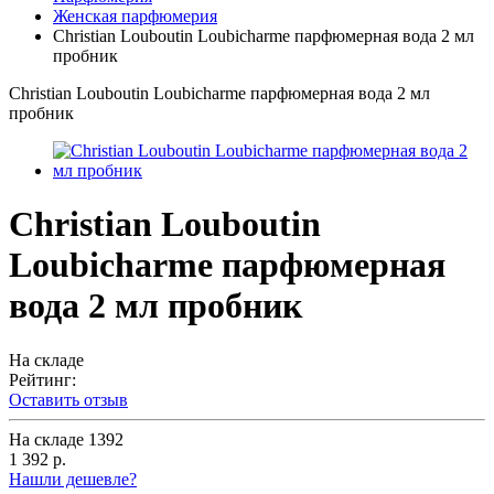
Женская парфюмерия
Christian Louboutin Loubicharme парфюмерная вода 2 мл
пробник
Christian Louboutin Loubicharme парфюмерная вода 2 мл
пробник
Christian Louboutin
Loubicharme парфюмерная
вода 2 мл пробник
На складе
Рейтинг:
Оставить отзыв
На складе
1392
1 392 р.
Нашли дешевле?