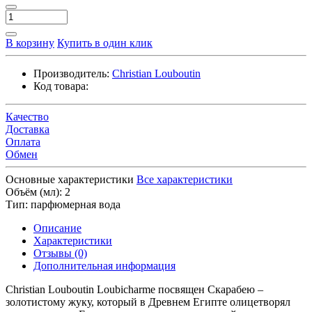
В корзину
Купить в один клик
Производитель:
Christian Louboutin
Код товара:
Качество
Доставка
Оплата
Обмен
Основные характеристики
Все характеристики
Объём (мл):
2
Тип:
парфюмерная вода
Описание
Характеристики
Отзывы (0)
Дополнительная информация
Christian Louboutin Loubicharme посвящен Скарабею –
золотистому жуку, который в Древнем Египте олицетворял