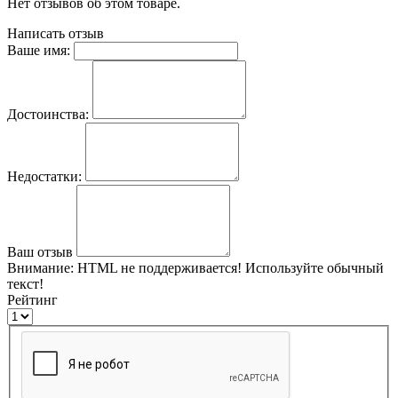
Нет отзывов об этом товаре.
Написать отзыв
Ваше имя:
Достоинства:
Недостатки:
Ваш отзыв
Внимание:
HTML не поддерживается! Используйте обычный
текст!
Рейтинг