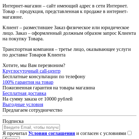
Интернет-магазин – сайт имеющий адрес в сети Интернет.
Товар – продукция, представленная к продаже в интернет-
магазине.
Клиент – разместившее Заказ физическое или юридическое
лицо. Заказ – оформленный должным образом запрос Клиента
на покупку Товара.
Транспортная компания – третье лицо, оказывающее услуги
по доставке Товаров Клиента
Хотите, мы Вам перезвоним?
Круглосуточный call-центр
Бесплатные консультации по телефону
100% гарантия на товар
Пожизненная гарантия на товары магазина
Бесплатная доставка
На сумму заказа от 10000 рублей
Выгодные условия
Предлагаем сотрудничество
Подписка
Я прочитал
Условия соглашения
и согласен с условиями