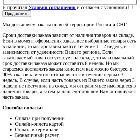
Я прочитал
Условия соглашения
и согласен с условиями
Продолжить
Мы доставляем заказы по всей территории России и СНГ.
Сроки доставки заказа зависят от наличия товаров на складе.
Если в момент оформления заказа все выбранные товары есть
в наличии, то мы доставим заказ в течение 1 – 2 недель, в
зависимости от удаленности Вашего региона. Если
заказываемый товар отсутствует на складе, то максимальный
срок доставки заказа может составить 8 недель. Но мы
стараемся доставлять заказы клиентам как можно быстрее, и
90% заказов клиентов отправляются в течение первых 3
недель. В случае, если часть товаров из Вашего заказа через 3
недели не поступила на склад, мы отправим все имеющиеся в
наличии товары, а затем за наш счет дошлем Вам оставшуюся
часть заказа.
Способы оплаты:
Оплата при получении
Онлайн-оплата картой
Оплата в терминале
Безналичный расчет