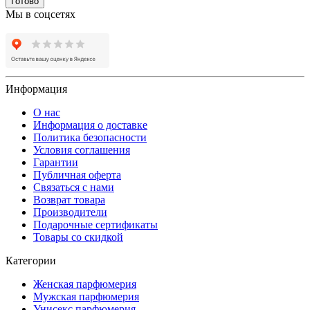
Готово
Мы в соцсетях
Информация
О нас
Информация о доставке
Политика безопасности
Условия соглашения
Гарантии
Публичная оферта
Связаться с нами
Возврат товара
Производители
Подарочные сертификаты
Товары со скидкой
Категории
Женская парфюмерия
Мужская парфюмерия
Унисекс парфюмерия