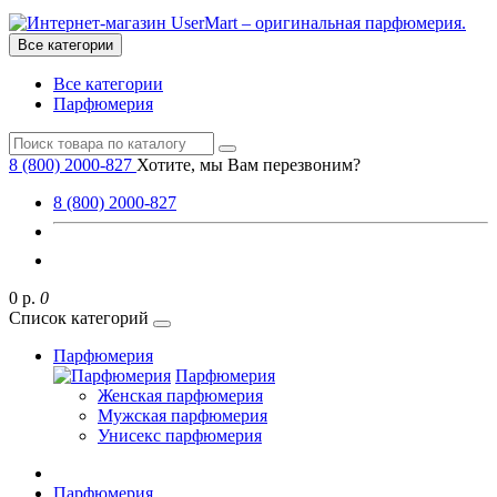
Все категории
Все категории
Парфюмерия
8 (800) 2000-827
Хотите, мы Вам перезвоним?
8 (800) 2000-827
0 р.
0
Список категорий
Парфюмерия
Парфюмерия
Женская парфюмерия
Мужская парфюмерия
Унисекс парфюмерия
Парфюмерия