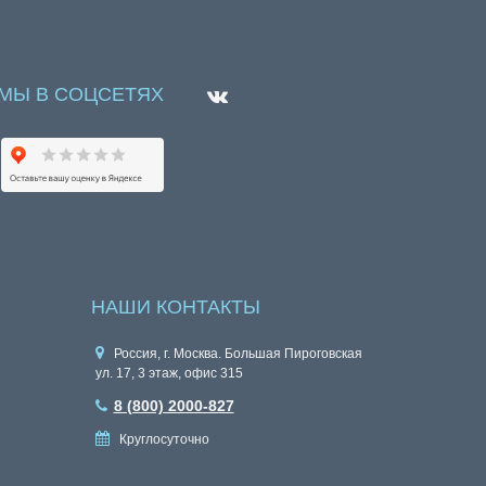
МЫ В СОЦСЕТЯХ
НАШИ КОНТАКТЫ
Россия, г. Москва. Большая Пироговская
ул. 17, 3 этаж, офис 315
8 (800) 2000-827
Круглосуточно