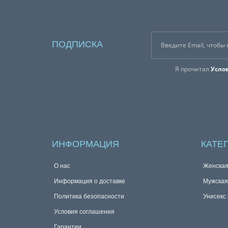
ПОДПИСКА
Я прочитал
Усло
ИНФОРМАЦИЯ
КАТЕ
О нас
Женска
Информация о доставке
Мужска
Политика безопасности
Унисекс
Условия соглашения
Гарантии