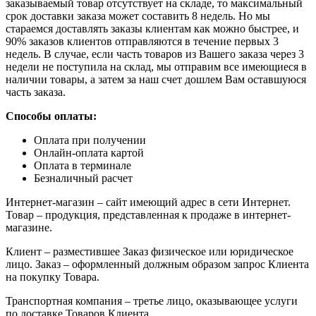
заказываемый товар отсутствует на складе, то максимальный
срок доставки заказа может составить 8 недель. Но мы
стараемся доставлять заказы клиентам как можно быстрее, и
90% заказов клиентов отправляются в течение первых 3
недель. В случае, если часть товаров из Вашего заказа через 3
недели не поступила на склад, мы отправим все имеющиеся в
наличии товары, а затем за наш счет дошлем Вам оставшуюся
часть заказа.
Способы оплаты:
Оплата при получении
Онлайн-оплата картой
Оплата в терминале
Безналичный расчет
Интернет-магазин – сайт имеющий адрес в сети Интернет.
Товар – продукция, представленная к продаже в интернет-
магазине.
Клиент – разместившее Заказ физическое или юридическое
лицо. Заказ – оформленный должным образом запрос Клиента
на покупку Товара.
Транспортная компания – третье лицо, оказывающее услуги
по доставке Товаров Клиента