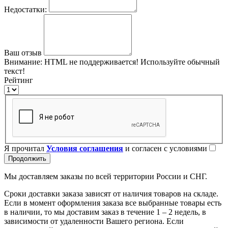
Недостатки:
Ваш отзыв
Внимание:
HTML не поддерживается! Используйте обычный
текст!
Рейтинг
Я прочитал
Условия соглашения
и согласен с условиями
Продолжить
Мы доставляем заказы по всей территории России и СНГ.
Сроки доставки заказа зависят от наличия товаров на складе.
Если в момент оформления заказа все выбранные товары есть
в наличии, то мы доставим заказ в течение 1 – 2 недель, в
зависимости от удаленности Вашего региона. Если