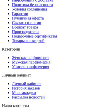
Информация о доставке
Политика безопасности
Условия соглашения
Гарантии
Публичная оферта
Связаться с нами
Возврат товара
Производители
Подарочные сертификаты
Товары со скидкой
Категории
Женская парфюмерия
Мужская парфюмерия
Унисекс парфюмерия
Личный кабинет
Личный кабинет
История заказов
Мои закладки
Рассылка новостей
Наши контакты