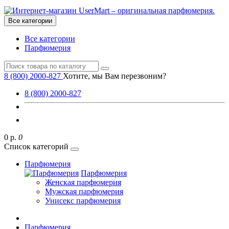
Все категории
Все категории
Парфюмерия
8 (800) 2000-827
Хотите, мы Вам перезвоним?
8 (800) 2000-827
0 р.
0
Список категорий
Парфюмерия
Парфюмерия
Женская парфюмерия
Мужская парфюмерия
Унисекс парфюмерия
Парфюмерия