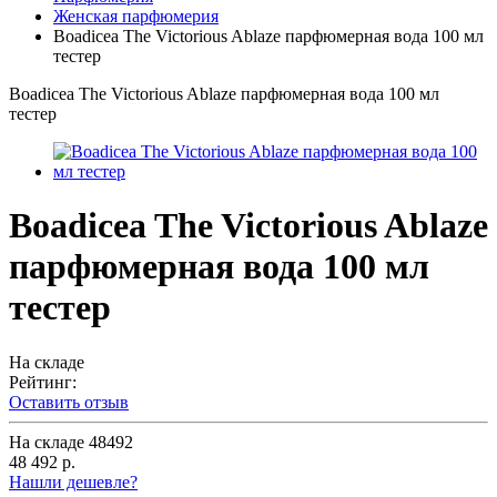
Женская парфюмерия
Boadicea The Victorious Ablaze парфюмерная вода 100 мл
тестер
Boadicea The Victorious Ablaze парфюмерная вода 100 мл
тестер
Boadicea The Victorious Ablaze
парфюмерная вода 100 мл
тестер
На складе
Рейтинг:
Оставить отзыв
На складе
48492
48 492 р.
Нашли дешевле?