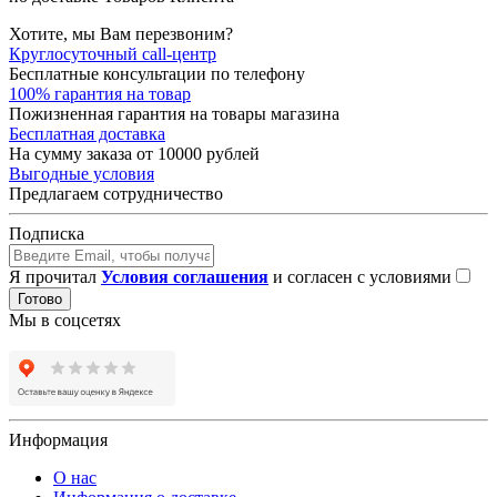
Хотите, мы Вам перезвоним?
Круглосуточный call-центр
Бесплатные консультации по телефону
100% гарантия на товар
Пожизненная гарантия на товары магазина
Бесплатная доставка
На сумму заказа от 10000 рублей
Выгодные условия
Предлагаем сотрудничество
Подписка
Я прочитал
Условия соглашения
и согласен с условиями
Готово
Мы в соцсетях
Информация
О нас