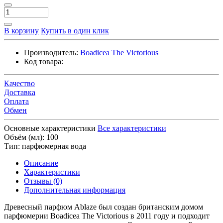
В корзину
Купить в один клик
Производитель:
Boadicea The Victorious
Код товара:
Качество
Доставка
Оплата
Обмен
Основные характеристики
Все характеристики
Объём (мл):
100
Тип:
парфюмерная вода
Описание
Характеристики
Отзывы (0)
Дополнительная информация
Древесный парфюм Ablaze был создан британским домом
парфюмерии Boadicea The Victorious в 2011 году и подходит