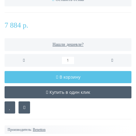
7 884 р.
Нашли дешевле?
В корзину
Купить в один клик
Производитель:
Benetton