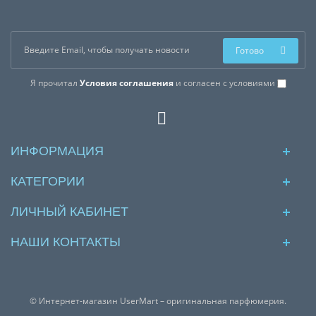
Готово
Я прочитал
Условия соглашения
и согласен с условиями
ИНФОРМАЦИЯ
КАТЕГОРИИ
ЛИЧНЫЙ КАБИНЕТ
НАШИ КОНТАКТЫ
© Интернет-магазин UserMart – оригинальная парфюмерия.