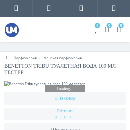
0
0
0
Парфюмерия
Женская парфюмерия
BENETTON TRIBU ТУАЛЕТНАЯ ВОДА 100 МЛ
ТЕСТЕР
Loading...
На складе
Рейтинг:
Оставить отзыв