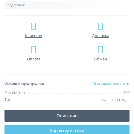
Код товара:
Качество
Доставка
Оплата
Обмен
Все характеристики
Основные характеристики
Объём (мл):
100
Тип:
туалетная вода
Описание
Характеристики