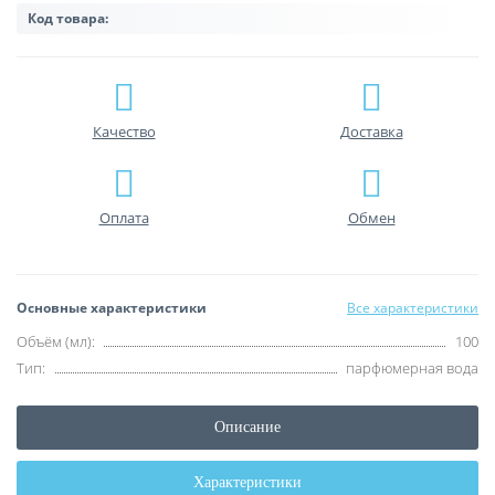
Код товара:
Качество
Доставка
Оплата
Обмен
Основные характеристики
Все характеристики
Объём (мл):
100
Тип:
парфюмерная вода
Описание
Характеристики