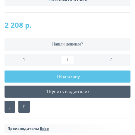
2 208 р.
Нашли дешевле?
В корзину
Купить в один клик
Производитель:
Bebe