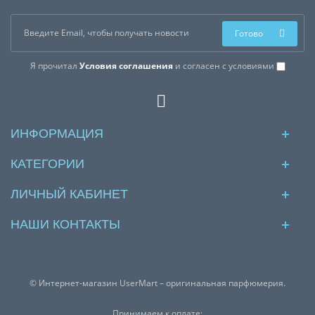
Готово
Я прочитал
Условия соглашения
и согласен с условиями
ИНФОРМАЦИЯ
КАТЕГОРИИ
ЛИЧНЫЙ КАБИНЕТ
НАШИ КОНТАКТЫ
© Интернет-магазин UserMart – оригинальная парфюмерия.
Принимаем к оплате: