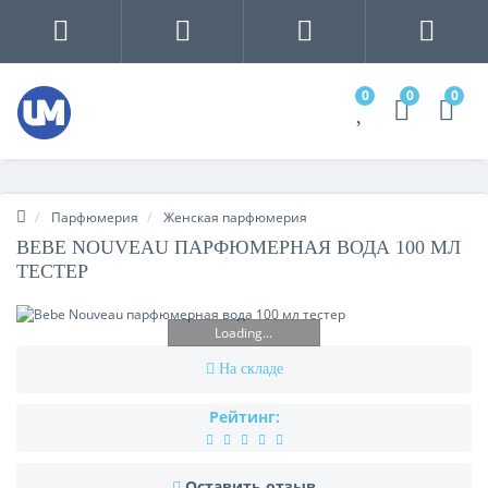
0
0
0
Парфюмерия
Женская парфюмерия
BEBE NOUVEAU ПАРФЮМЕРНАЯ ВОДА 100 МЛ
ТЕСТЕР
Loading...
На складе
Рейтинг:
Оставить отзыв