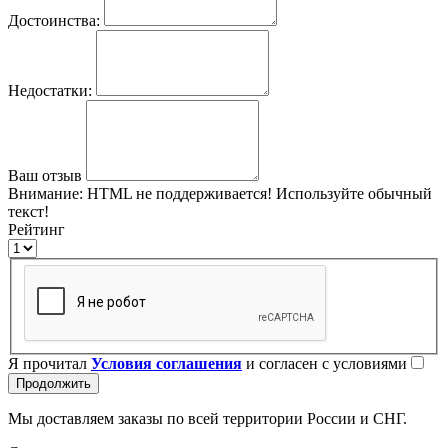
Достоинства:
Недостатки:
Ваш отзыв
Внимание:
HTML не поддерживается! Используйте обычный
текст!
Рейтинг
Я прочитал
Условия соглашения
и согласен с условиями
Продолжить
Мы доставляем заказы по всей территории России и СНГ.