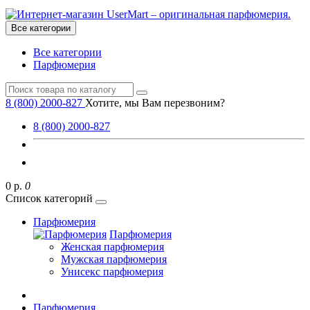
Все категории
Все категории
Парфюмерия
8 (800) 2000-827
Хотите, мы Вам перезвоним?
8 (800) 2000-827
0 р.
0
Список категорий
Парфюмерия
Парфюмерия
Женская парфюмерия
Мужская парфюмерия
Унисекс парфюмерия
Парфюмерия