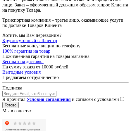
лицо. Заказ – оформленный должным образом запрос Клиента
на покупку Товара.
Транспортная компания – третье лицо, оказывающее услуги
по доставке Товаров Клиента
Хотите, мы Вам перезвоним?
Круглосуточный call-центр
Бесплатные консультации по телефону
100% гарантия на товар
Пожизненная гарантия на товары магазина
Бесплатная доставка
На сумму заказа от 10000 рублей
Выгодные условия
Предлагаем сотрудничество
Подписка
Я прочитал
Условия соглашения
и согласен с условиями
Готово
Мы в соцсетях