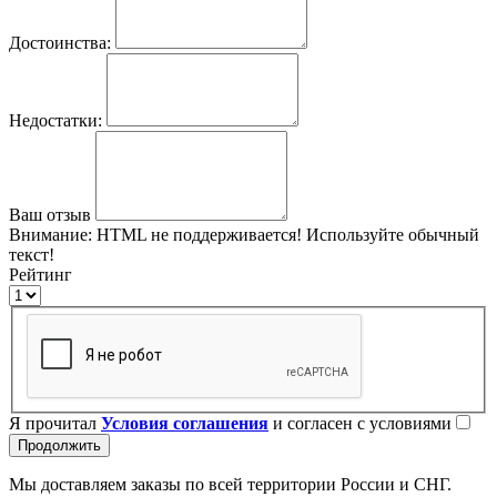
Достоинства:
Недостатки:
Ваш отзыв
Внимание:
HTML не поддерживается! Используйте обычный
текст!
Рейтинг
Я прочитал
Условия соглашения
и согласен с условиями
Продолжить
Мы доставляем заказы по всей территории России и СНГ.