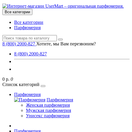
Все категории
Все категории
Парфюмерия
8 (800) 2000-827
Хотите, мы Вам перезвоним?
8 (800) 2000-827
0 р.
0
Список категорий
Парфюмерия
Парфюмерия
Женская парфюмерия
Мужская парфюмерия
Унисекс парфюмерия
Парфюмерия