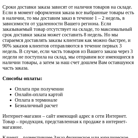
Сроки доставки заказа зависят от наличия товаров на складе.
Если в момент оформления заказа все выбранные товары есть
в наличии, то мы доставим заказ в течение 1 – 2 недель, в
зависимости от удаленности Вашего региона. Если
заказываемый товар отсутствует на складе, то максимальный
срок доставки заказа может составить 8 недель. Но мы
стараемся доставлять заказы клиентам как можно быстрее, и
90% заказов клиентов отправляются в течение первых 3
недель. В случае, если часть товаров из Вашего заказа через 3
недели не поступила на склад, мы отправим все имеющиеся в
наличии товары, а затем за наш счет дошлем Вам оставшуюся
часть заказа.
Способы оплаты:
Оплата при получении
Онлайн-оплата картой
Оплата в терминале
Безналичный расчет
Интернет-магазин – сайт имеющий адрес в сети Интернет.
Товар – продукция, представленная к продаже в интернет-
магазине.
Клиент – разместившее Заказ физическое или юридическое