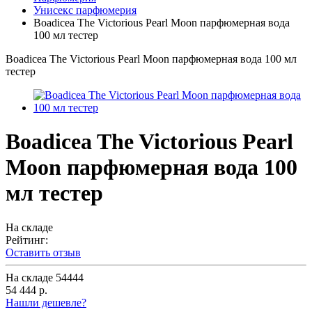
Унисекс парфюмерия
Boadicea The Victorious Pearl Moon парфюмерная вода
100 мл тестер
Boadicea The Victorious Pearl Moon парфюмерная вода 100 мл
тестер
Boadicea The Victorious Pearl
Moon парфюмерная вода 100
мл тестер
На складе
Рейтинг:
Оставить отзыв
На складе
54444
54 444 р.
Нашли дешевле?