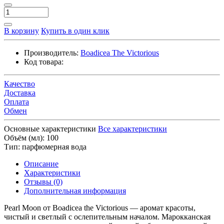
В корзину
Купить в один клик
Производитель:
Boadicea The Victorious
Код товара:
Качество
Доставка
Оплата
Обмен
Основные характеристики
Все характеристики
Объём (мл):
100
Тип:
парфюмерная вода
Описание
Характеристики
Отзывы (0)
Дополнительная информация
Pearl Moon от Boadicea the Victorious — аромат красоты,
чистый и светлый с ослепительным началом. Марокканская