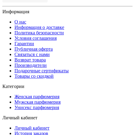
Информация
О нас
Информация о доставке
Политика безопасности
Условия соглашения
Гарантии
Публичная оферта
Связаться с нами
Возврат товара
Производители
Подарочные сертификаты
Товары со скидкой
Категории
Женская парфюмерия
Мужская парфюмерия
Унисекс парфюмерия
Личный кабинет
Личный кабинет
История заказов