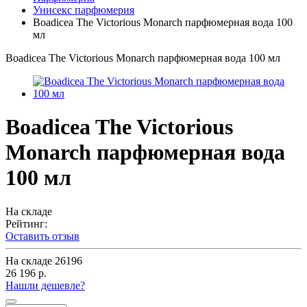
Унисекс парфюмерия
Boadicea The Victorious Monarch парфюмерная вода 100
мл
Boadicea The Victorious Monarch парфюмерная вода 100 мл
Boadicea The Victorious
Monarch парфюмерная вода
100 мл
На складе
Рейтинг:
Оставить отзыв
На складе
26196
26 196 р.
Нашли дешевле?