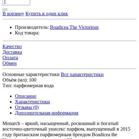
В корзину
Купить в один клик
Производитель:
Boadicea The Victorious
Код товара:
Качество
Доставка
Оплата
Обмен
Основные характеристики
Все характеристики
Объём (мл):
100
Тип:
парфюмерная вода
Описание
Характеристики
Отзывы (0)
Дополнительная информация
Monarch – яркий, насыщенный, роскошный и богатый
восточно-цветочный унисекс парфюм, выпущенный в 2015
году британским парфюмерным брендом Boadicea the