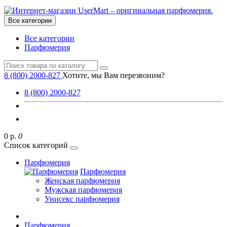
Все категории
Все категории
Парфюмерия
8 (800) 2000-827
Хотите, мы Вам перезвоним?
8 (800) 2000-827
0 р.
0
Список категорий
Парфюмерия
Парфюмерия
Женская парфюмерия
Мужская парфюмерия
Унисекс парфюмерия
Парфюмерия