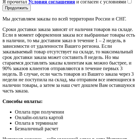
Я прочитал
Условия соглашения
и согласен с условиями
Продолжить
Мы доставляем заказы по всей территории России и СНГ.
Сроки доставки заказа зависят от наличия товаров на складе.
Если в момент оформления заказа все выбранные товары есть
в наличии, то мы доставим заказ в течение 1 – 2 недель, в
зависимости от удаленности Вашего региона. Если
заказываемый товар отсутствует на складе, то максимальный
срок доставки заказа может составить 8 недель. Но мы
стараемся доставлять заказы клиентам как можно быстрее, и
90% заказов клиентов отправляются в течение первых 3
недель. В случае, если часть товаров из Вашего заказа через 3
недели не поступила на склад, мы отправим все имеющиеся в
наличии товары, а затем за наш счет дошлем Вам оставшуюся
часть заказа.
Способы оплаты:
Оплата при получении
Онлайн-оплата картой
Оплата в терминале
Безналичный расчет