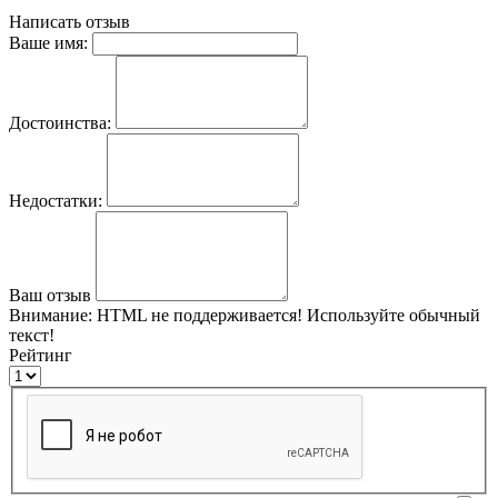
Написать отзыв
Ваше имя:
Достоинства:
Недостатки:
Ваш отзыв
Внимание:
HTML не поддерживается! Используйте обычный
текст!
Рейтинг