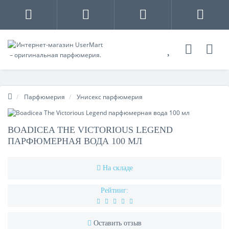
Парфюмерия
Унисекс парфюмерия
BOADICEA THE VICTORIOUS LEGEND
ПАРФЮМЕРНАЯ ВОДА 100 МЛ
На складе
Рейтинг:
Оставить отзыв