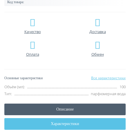
Код товара:
Качество
Доставка
Оплата
Обмен
Все характеристики
Основные характеристики
Объём (мл):
100
Тип:
парфюмерная вода
Описание
Характеристики