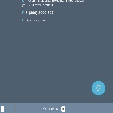
Россия, г. Москва. Большая Пироговская
ул. 17, 3 этаж, офис 315
8 (800) 2000-827
Круглосуточно
Корзина
0
0