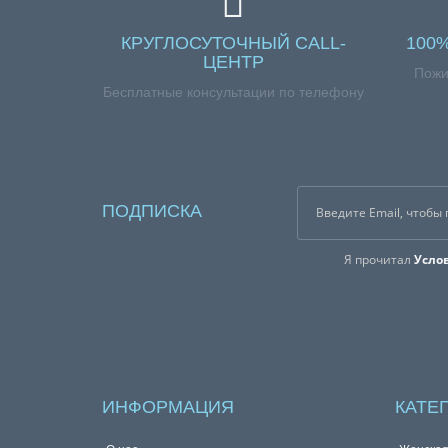
КРУГЛОСУТОЧНЫЙ CALL-
100
ЦЕНТР
Пожи
Бесплатные консультации по телефону
ПОДПИСКА
Я прочитал
Усло
ИНФОРМАЦИЯ
КАТЕ