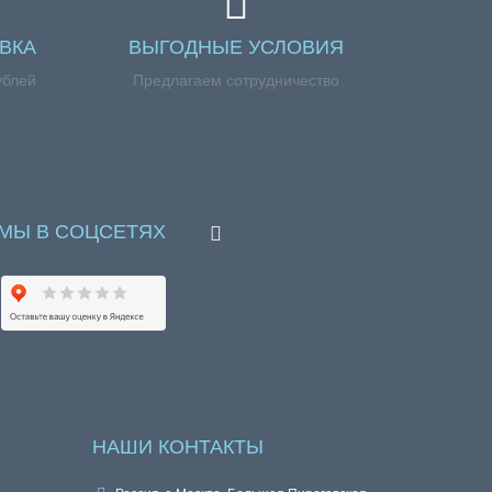
ВКА
ВЫГОДНЫЕ УСЛОВИЯ
ублей
Предлагаем сотрудничество
МЫ В СОЦСЕТЯХ
НАШИ КОНТАКТЫ