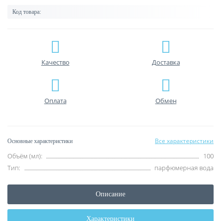
Код товара:
Качество
Доставка
Оплата
Обмен
Все характеристики
Основные характеристики
Объём (мл):
100
Тип:
парфюмерная вода
Описание
Характеристики