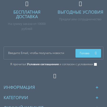
БЕСПЛАТНАЯ
ВЫГОДНЫЕ УСЛОВИЯ
ДОСТАВКА
Предлагаем сотрудничество
На сумму заказа от 10000
рублей
Готово
Я прочитал
Условия соглашения
и согласен с условиями
ИНФОРМАЦИЯ
КАТЕГОРИИ