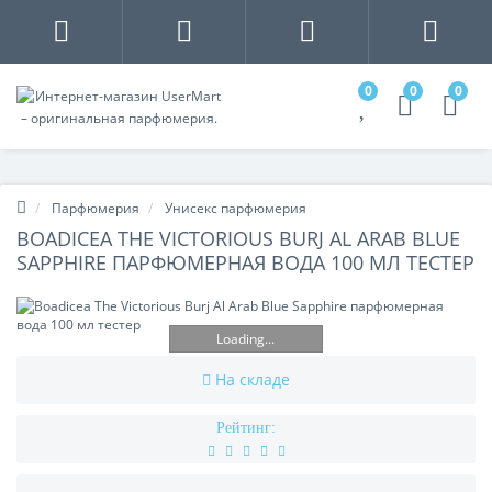
0
0
0
Парфюмерия
Унисекс парфюмерия
BOADICEA THE VICTORIOUS BURJ AL ARAB BLUE
SAPPHIRE ПАРФЮМЕРНАЯ ВОДА 100 МЛ ТЕСТЕР
Loading...
На складе
Рейтинг: