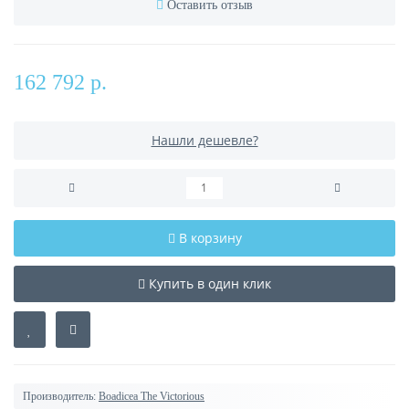
Оставить отзыв
162 792 р.
Нашли дешевле?
В корзину
Купить в один клик
Производитель:
Boadicea The Victorious