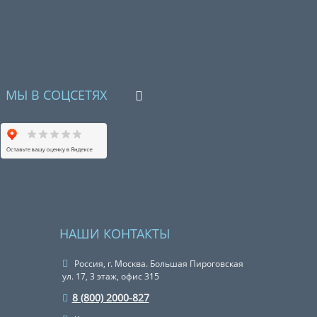
МЫ В СОЦСЕТЯХ
НАШИ КОНТАКТЫ
Россия, г. Москва. Большая Пироговская
ул. 17, 3 этаж, офис 315
8 (800) 2000-827