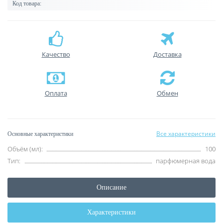
Код товара:
Качество
Доставка
Оплата
Обмен
Все характеристики
Основные характеристики
Объём (мл):
100
Тип:
парфюмерная вода
Описание
Характеристики