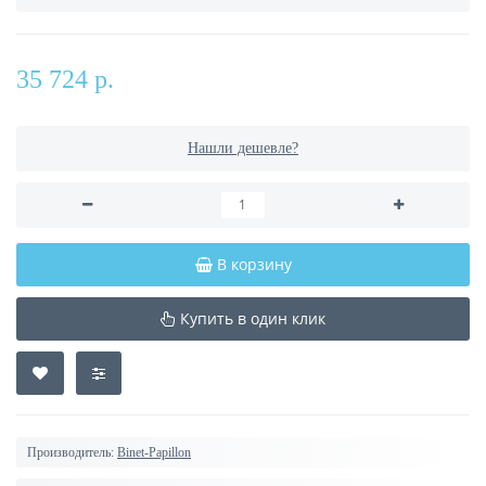
35 724 р.
Нашли дешевле?
В корзину
Купить в один клик
Производитель:
Binet-Papillon