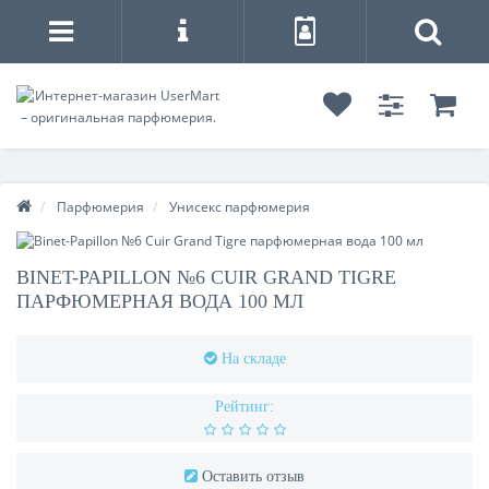
Парфюмерия
Унисекс парфюмерия
BINET-PAPILLON №6 CUIR GRAND TIGRE
ПАРФЮМЕРНАЯ ВОДА 100 МЛ
На складе
Рейтинг:
Оставить отзыв