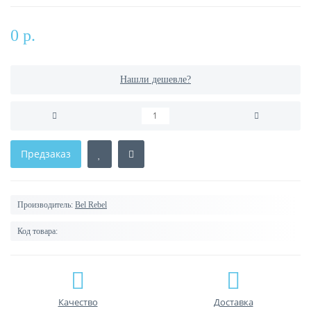
0 р.
Нашли дешевле?
Предзаказ
Производитель:
Bel Rebel
Код товара:
Качество
Доставка