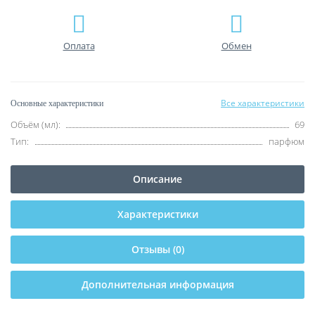
Оплата
Обмен
Все характеристики
Основные характеристики
Объём (мл):
69
Тип:
парфюм
Описание
Характеристики
Отзывы (0)
Дополнительная информация