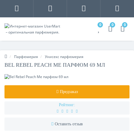
0
0
0
Парфюмерия
Унисекс парфюмерия
BEL REBEL PEACH ME ПАРФЮМ 69 МЛ
Предзаказ
Рейтинг:
Оставить отзыв