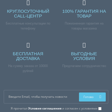
КРУГЛОСУТОЧНЫЙ
100% ГАРАНТИЯ НА
CALL-ЦЕНТР
ТОВАР
Бесплатные консультации по
Пожизненная гарантия на
телефону
товары магазина
БЕСПЛАТНАЯ
ВЫГОДНЫЕ
ДОСТАВКА
УСЛОВИЯ
На сумму заказа от 10000
Предлагаем сотрудничество
рублей
Готово
Я прочитал
Условия соглашения
и согласен с условиями