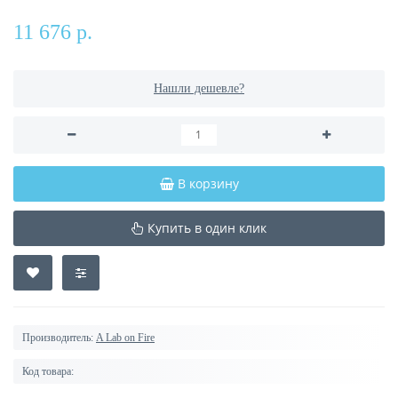
11 676 р.
Нашли дешевле?
В корзину
Купить в один клик
Производитель:
A Lab on Fire
Код товара: