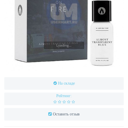
Loading...
На складе
Рейтинг:
Оставить отзыв