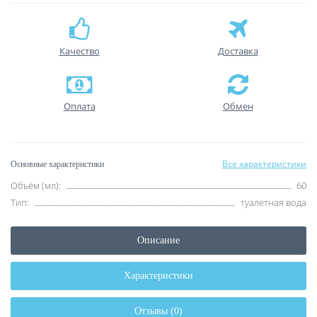
Качество
Доставка
Оплата
Обмен
Все характеристики
Основные характеристики
Объём (мл):
60
Тип:
туалетная вода
Описание
Характеристики
Отзывы (0)