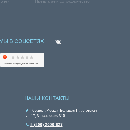
ублей
Предлагаем сотрудничество
МЫ В СОЦСЕТЯХ
НАШИ КОНТАКТЫ
Россия, г. Москва. Большая Пироговская
ул. 17, 3 этаж, офис 315
8 (800) 2000-827