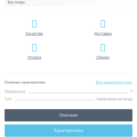
Код товара:
Качество
Доставка
Оплата
Обмен
Все характеристики
Основные характеристики
Объём (мл):
7
Тип:
парфюмерная вода
Описание
Характеристики