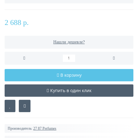
2 688 р.
Нашли дешевле?
В корзину
Купить в один клик
Производитель:
27 87 Perfumes