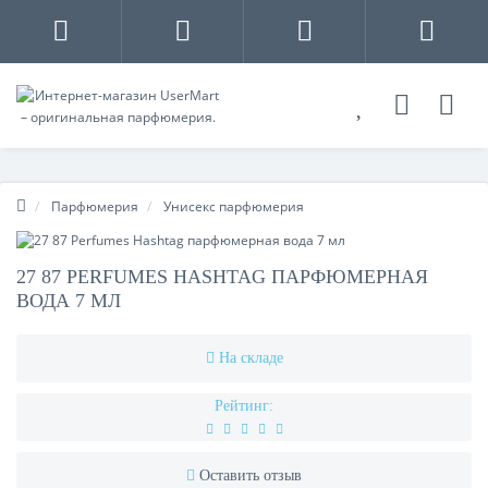
Парфюмерия
Унисекс парфюмерия
27 87 PERFUMES HASHTAG ПАРФЮМЕРНАЯ
ВОДА 7 МЛ
На складе
Рейтинг:
Оставить отзыв