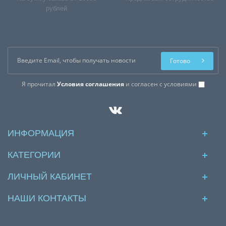
рублей
Готово
Я прочитал
Условия соглашения
и согласен с условиями
ИНФОРМАЦИЯ
КАТЕГОРИИ
ЛИЧНЫЙ КАБИНЕТ
НАШИ КОНТАКТЫ