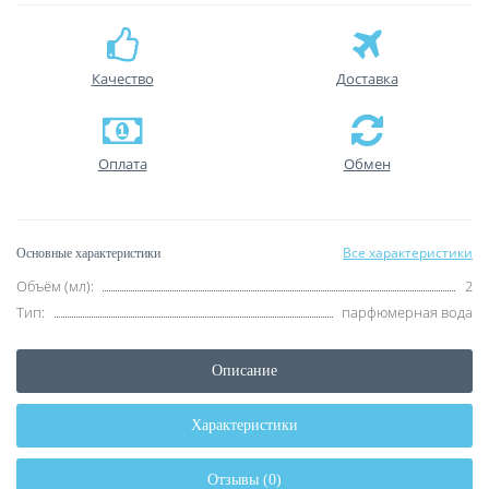
Качество
Доставка
Оплата
Обмен
Все характеристики
Основные характеристики
Объём (мл):
2
Тип:
парфюмерная вода
Описание
Характеристики
Отзывы (0)