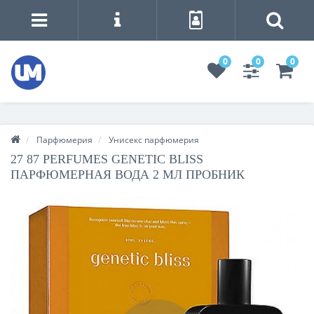
0
0
0
Парфюмерия
Унисекс парфюмерия
27 87 PERFUMES GENETIC BLISS
ПАРФЮМЕРНАЯ ВОДА 2 МЛ ПРОБНИК