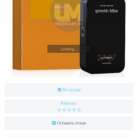
Loading...
На складе
Рейтинг:
Оставить отзыв