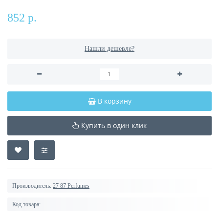
852 р.
Нашли дешевле?
В корзину
Купить в один клик
Производитель:
27 87 Perfumes
Код товара: