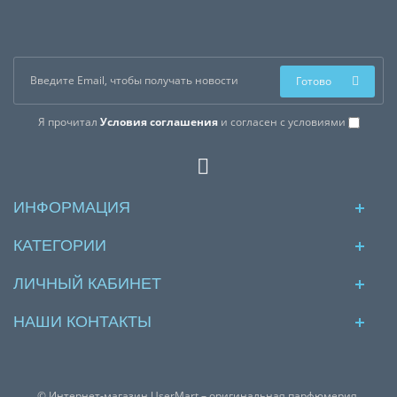
Готово
Я прочитал
Условия соглашения
и согласен с условиями
ИНФОРМАЦИЯ
КАТЕГОРИИ
ЛИЧНЫЙ КАБИНЕТ
НАШИ КОНТАКТЫ
© Интернет-магазин UserMart – оригинальная парфюмерия.