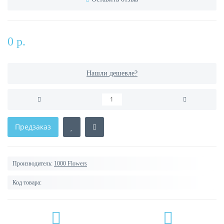
0 р.
Нашли дешевле?
Предзаказ
Производитель:
1000 Flowers
Код товара: