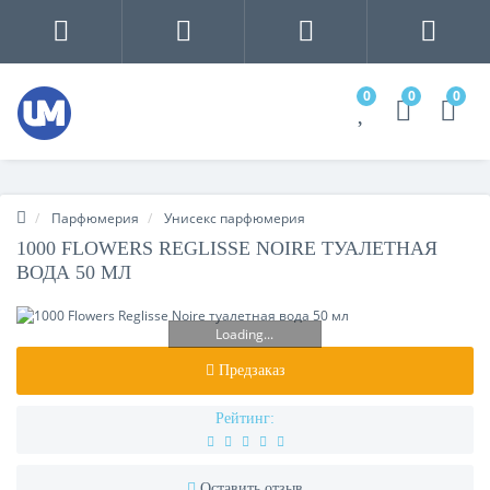
0
0
0
Парфюмерия
Унисекс парфюмерия
1000 FLOWERS REGLISSE NOIRE ТУАЛЕТНАЯ
ВОДА 50 МЛ
Loading...
Предзаказ
Рейтинг:
Оставить отзыв