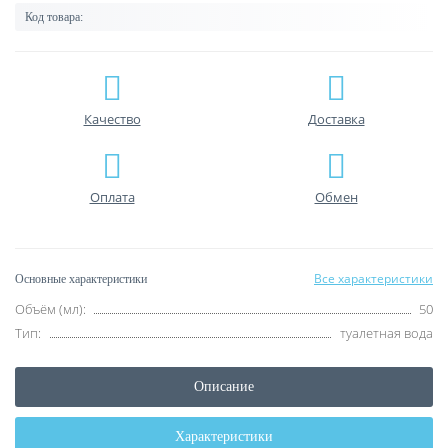
Код товара:
Качество
Доставка
Оплата
Обмен
Все характеристики
Основные характеристики
Объём (мл):
50
Тип:
туалетная вода
Описание
Характеристики