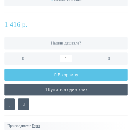
1 416 р.
Нашли дешевле?
В корзину
Купить в один клик
Производитель:
Esprit