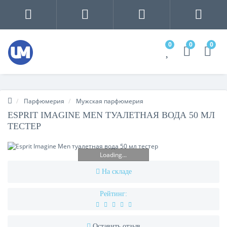
0
0
0
Парфюмерия
Мужская парфюмерия
ESPRIT IMAGINE MEN ТУАЛЕТНАЯ ВОДА 50 МЛ
ТЕСТЕР
Loading...
На складе
Рейтинг:
Оставить отзыв