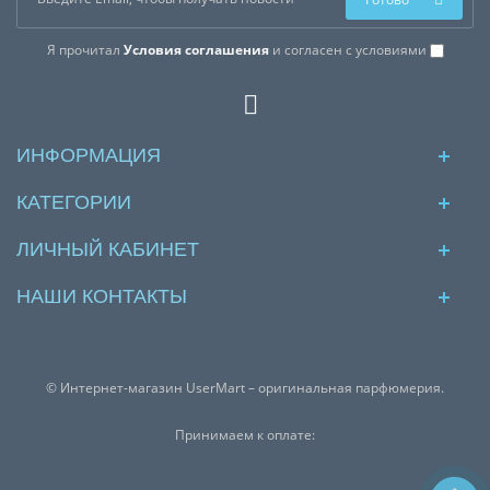
Я прочитал
Условия соглашения
и согласен с условиями
ИНФОРМАЦИЯ
КАТЕГОРИИ
ЛИЧНЫЙ КАБИНЕТ
НАШИ КОНТАКТЫ
© Интернет-магазин UserMart – оригинальная парфюмерия.
Принимаем к оплате: