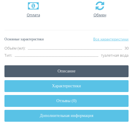
Оплата
Обмен
Все характеристики
Основные характеристики
Объём (мл):
30
Тип:
туалетная вода
Описание
Характеристики
Отзывы (0)
Дополнительная информация