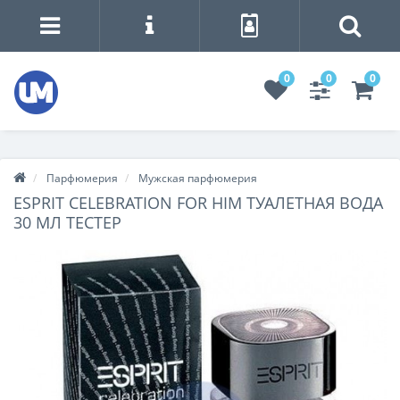
0
0
0
Парфюмерия
Мужская парфюмерия
ESPRIT CELEBRATION FOR HIM ТУАЛЕТНАЯ ВОДА
30 МЛ ТЕСТЕР