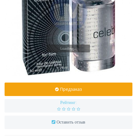
Loading...
Предзаказ
Рейтинг:
Оставить отзыв