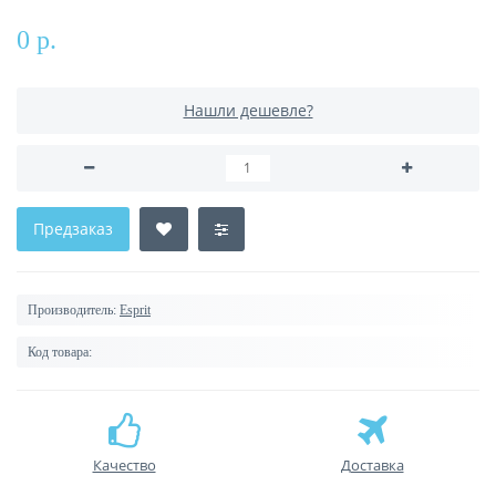
0 р.
Нашли дешевле?
Предзаказ
Производитель:
Esprit
Код товара:
Качество
Доставка