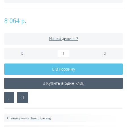
8 064 р.
Нашли дешевле?
В корзину
Купить в один клик
Производитель:
Jose Eisenberg