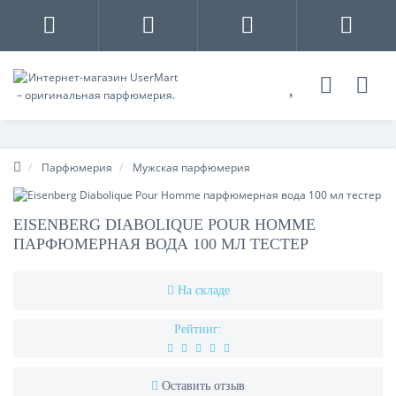
Парфюмерия
Мужская парфюмерия
EISENBERG DIABOLIQUE POUR HOMME
ПАРФЮМЕРНАЯ ВОДА 100 МЛ ТЕСТЕР
На складе
Рейтинг:
Оставить отзыв