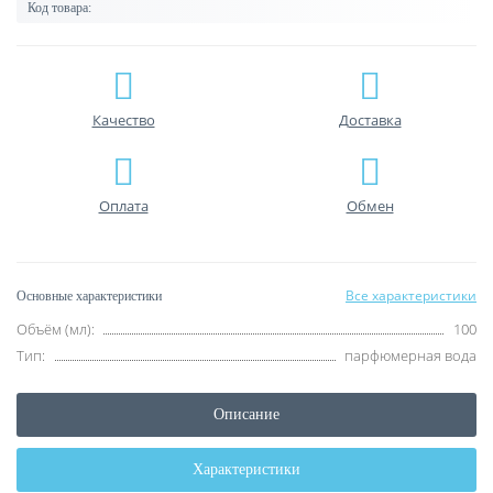
Код товара:
Качество
Доставка
Оплата
Обмен
Все характеристики
Основные характеристики
Объём (мл):
100
Тип:
парфюмерная вода
Описание
Характеристики