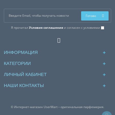
Готово
Я прочитал
Условия соглашения
и согласен с условиями
ИНФОРМАЦИЯ
КАТЕГОРИИ
ЛИЧНЫЙ КАБИНЕТ
НАШИ КОНТАКТЫ
© Интернет-магазин UserMart – оригинальная парфюмерия.