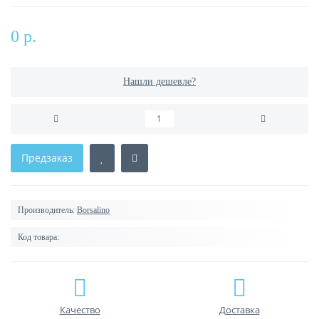
0 р.
Нашли дешевле?
Предзаказ
Производитель:
Borsalino
Код товара:
Качество
Доставка