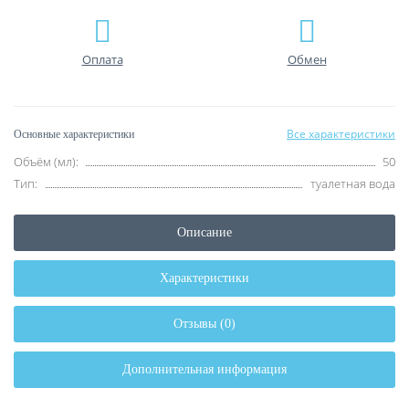
Оплата
Обмен
Все характеристики
Основные характеристики
Объём (мл):
50
Тип:
туалетная вода
Описание
Характеристики
Отзывы (0)
Дополнительная информация