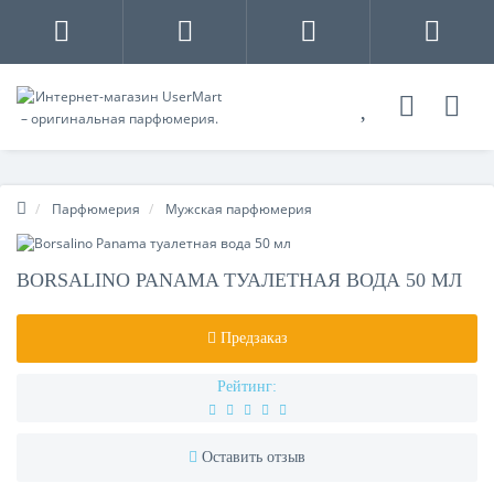
Парфюмерия
Мужская парфюмерия
BORSALINO PANAMA ТУАЛЕТНАЯ ВОДА 50 МЛ
Предзаказ
Рейтинг:
Оставить отзыв