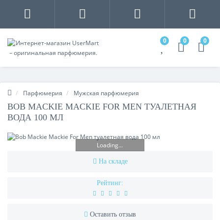
0
0
0
Парфюмерия
Мужская парфюмерия
BOB MACKIE MACKIE FOR MEN ТУАЛЕТНАЯ
ВОДА 100 МЛ
Loading...
На складе
Рейтинг:
Оставить отзыв