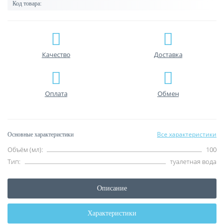
Код товара:
Качество
Доставка
Оплата
Обмен
Все характеристики
Основные характеристики
Объём (мл):
100
Тип:
туалетная вода
Описание
Характеристики