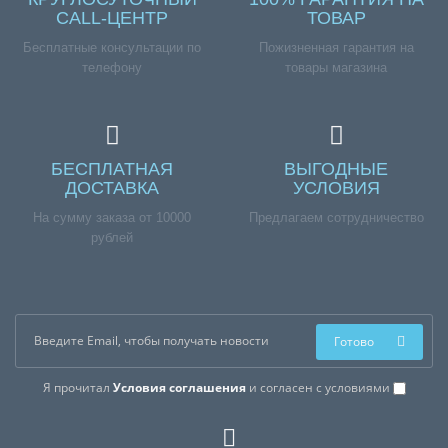
CALL-ЦЕНТР
ТОВАР
Бесплатные консультации по
Пожизненная гарантия на
телефону
товары магазина
БЕСПЛАТНАЯ
ВЫГОДНЫЕ
ДОСТАВКА
УСЛОВИЯ
На сумму заказа от 10000
Предлагаем сотрудничество
рублей
Готово
Я прочитал
Условия соглашения
и согласен с условиями