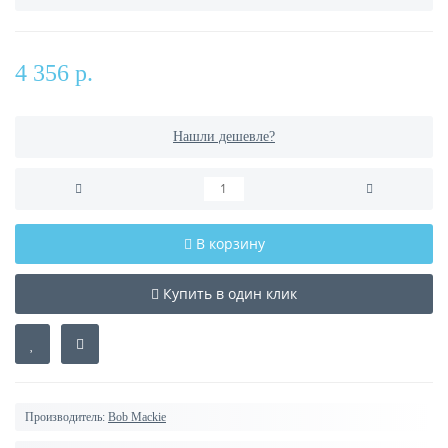
4 356 р.
Нашли дешевле?
В корзину
Купить в один клик
Производитель:
Bob Mackie