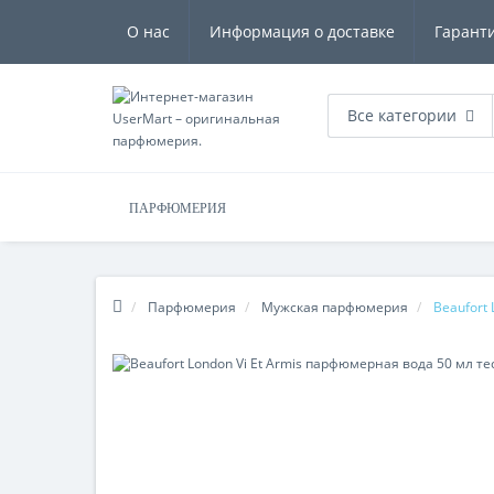
О нас
Информация о доставке
Гарант
Все категории
ПАРФЮМЕРИЯ
Парфюмерия
Мужская парфюмерия
Beaufort