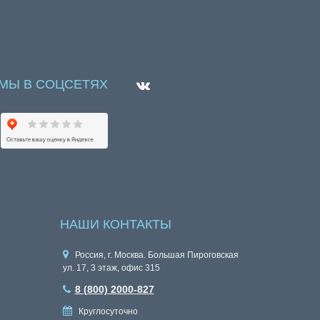
МЫ В СОЦСЕТЯХ
НАШИ КОНТАКТЫ
Россия, г. Москва. Большая Пироговская
ул. 17, 3 этаж, офис 315
8 (800) 2000-827
Круглосуточно