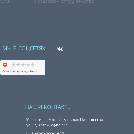
ублей
Предлагаем сотрудничество
МЫ В СОЦСЕТЯХ
НАШИ КОНТАКТЫ
Россия, г. Москва. Большая Пироговская
ул. 17, 3 этаж, офис 315
8 (800) 2000-827