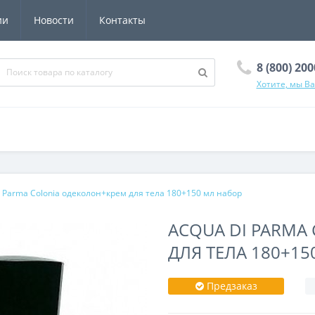
ии
Новости
Контакты
8 (800) 20
Хотите, мы В
i Parma Colonia одеколон+крем для тела 180+150 мл набор
ACQUA DI PARMA
ДЛЯ ТЕЛА 180+15
Предзаказ