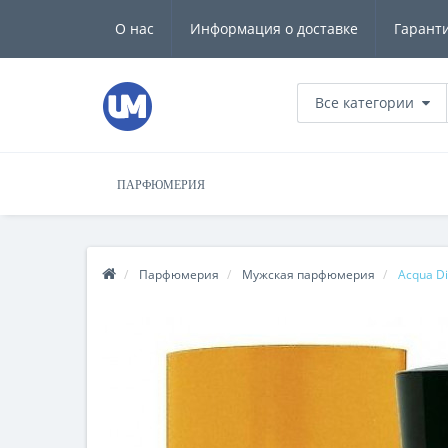
О нас
Информация о доставке
Гарант
Все категории
ПАРФЮМЕРИЯ
Парфюмерия
Мужская парфюмерия
Acqua D