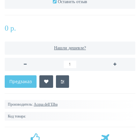
Оставить отзыв
0 р.
Нашли дешевле?
Предзаказ
Производитель:
Acqua dell’Elba
Код товара: