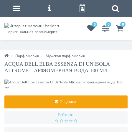
0
0
0
Парфюмерия
Мужская парфюмерия
ACQUA DELL ELBA ESSENZA DI UN'ISOLA
ALTROVE ПАРФЮМЕРНАЯ ВОДА 100 МЛ
Предзаказ
Рейтинг: