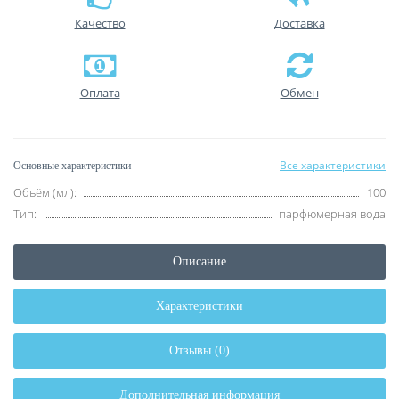
Качество
Доставка
Оплата
Обмен
Все характеристики
Основные характеристики
Объём (мл):
100
Тип:
парфюмерная вода
Описание
Характеристики
Отзывы (0)
Дополнительная информация