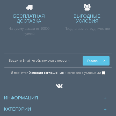
БЕСПЛАТНАЯ
ВЫГОДНЫЕ
ДОСТАВКА
УСЛОВИЯ
На сумму заказа от 10000
Предлагаем сотрудничество
рублей
Готово
Я прочитал
Условия соглашения
и согласен с условиями
ИНФОРМАЦИЯ
КАТЕГОРИИ