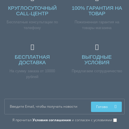
КРУГЛОСУТОЧНЫЙ
100% ГАРАНТИЯ НА
CALL-ЦЕНТР
ТОВАР
Бесплатные консультации по
Пожизненная гарантия на
телефону
товары магазина
БЕСПЛАТНАЯ
ВЫГОДНЫЕ
ДОСТАВКА
УСЛОВИЯ
На сумму заказа от 10000
Предлагаем сотрудничество
рублей
Готово
Я прочитал
Условия соглашения
и согласен с условиями