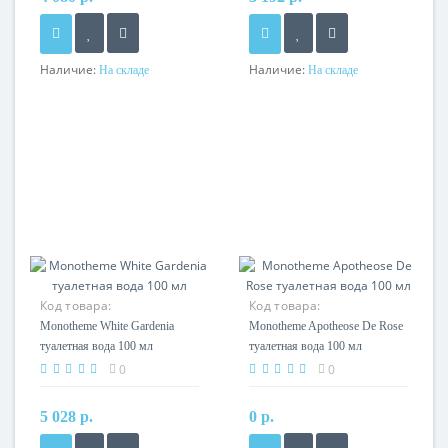
Наличие:
Наличие:
На складе
На складе
Код товара:
Код товара:
Monotheme White Gardenia
Monotheme Apotheose De Rose
туалетная вода 100 мл
туалетная вода 100 мл
0
0
5 028 р.
0 р.