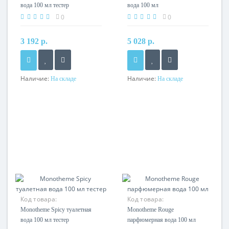
вода 100 мл тестер
вода 100 мл
0
0
3 192 р.
5 028 р.
Наличие:
Наличие:
На складе
На складе
Код товара:
Код товара:
Monotheme Spicy туалетная
Monotheme Rouge
вода 100 мл тестер
парфюмерная вода 100 мл