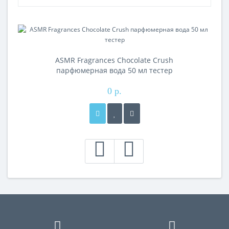
ASMR Fragrances Chocolate Crush
парфюмерная вода 50 мл тестер
0 р.