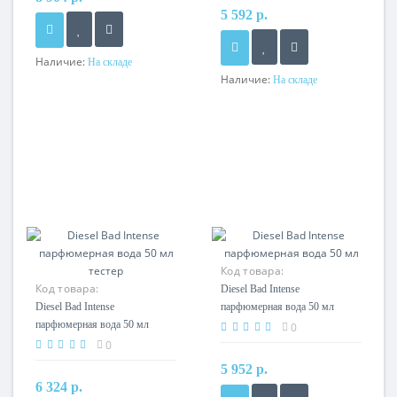
5 592 р.
Наличие:
На складе
Наличие:
На складе
Код товара:
Код товара:
Diesel Bad Intense
Diesel Bad Intense
парфюмерная вода 50 мл
парфюмерная вода 50 мл
0
тестер
0
5 952 р.
6 324 р.