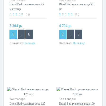
Diesel Bad туалетная вода 75
Diesel Bad туалетная вода 50
мл тестер
мл
0
0
5 304 р.
4 704 р.
Наличие:
Наличие:
На складе
На складе
Код товара:
Код товара:
Diesel Bad туалетная вода 125
Diesel Bad туалетная вода 100