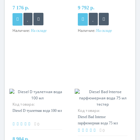
7 176 р.
9 792 р.
Наличие:
Наличие:
На складе
На складе
Код товара:
Код товара:
Diesel D туалетная вода 100 мл
Diesel Bad Intense
парфюмерная вода 75 мл
0
тестер
0
8 904 р.