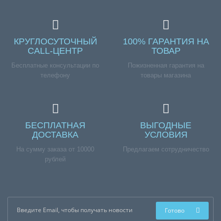
КРУГЛОСУТОЧНЫЙ
100% ГАРАНТИЯ НА
CALL-ЦЕНТР
ТОВАР
Бесплатные консультации по
Пожизненная гарантия на
телефону
товары магазина
БЕСПЛАТНАЯ
ВЫГОДНЫЕ
ДОСТАВКА
УСЛОВИЯ
На сумму заказа от 10000
Предлагаем сотрудничество
рублей
Готово