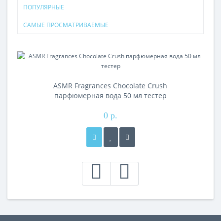
ПОПУЛЯРНЫЕ
САМЫЕ ПРОСМАТРИВАЕМЫЕ
ASMR Fragrances Chocolate Crush
парфюмерная вода 50 мл тестер
0 р.