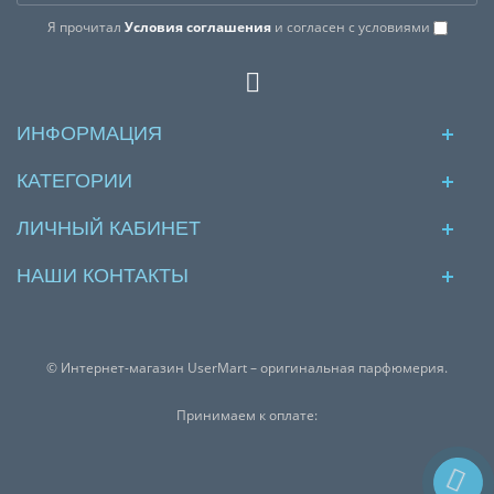
Я прочитал
Условия соглашения
и согласен с условиями
ИНФОРМАЦИЯ
КАТЕГОРИИ
ЛИЧНЫЙ КАБИНЕТ
НАШИ КОНТАКТЫ
© Интернет-магазин UserMart – оригинальная парфюмерия.
Принимаем к оплате: