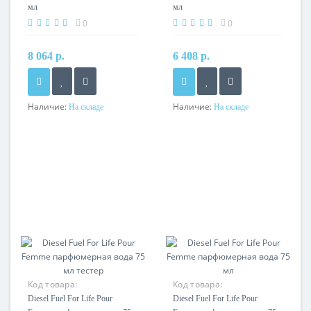
мл
мл
0
0
8 064 р.
6 408 р.
Наличие:
Наличие:
На складе
На складе
Код товара:
Код товара:
Diesel Fuel For Life Pour
Diesel Fuel For Life Pour