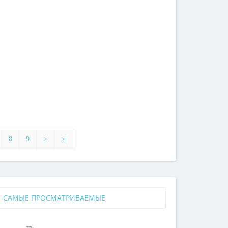
8
9
>
>|
САМЫЕ ПРОСМАТРИВАЕМЫЕ