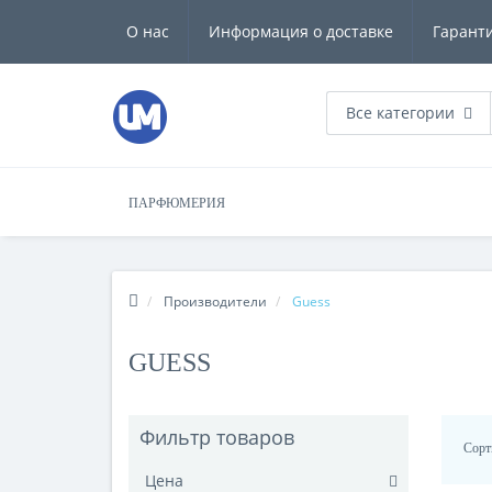
О нас
Информация о доставке
Гарант
Все категории
ПАРФЮМЕРИЯ
Производители
Guess
GUESS
Фильтр товаров
Сорт
Цена