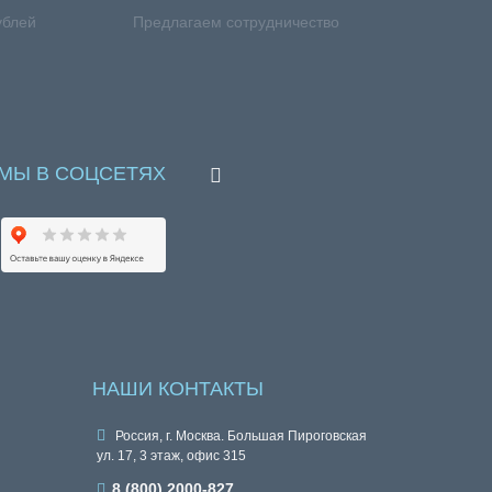
ублей
Предлагаем сотрудничество
МЫ В СОЦСЕТЯХ
НАШИ КОНТАКТЫ
Россия, г. Москва. Большая Пироговская
ул. 17, 3 этаж, офис 315
8 (800) 2000-827