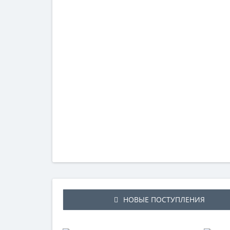
НОВЫЕ ПОСТУПЛЕНИЯ