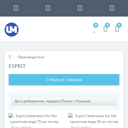
0
0
0
Производители
ESPRIT
Фильтр товаров
Код товара:
Код товара: