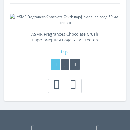
ASMR Fragrances Chocolate Crush
парфюмерная вода 50 мл тестер
0 р.