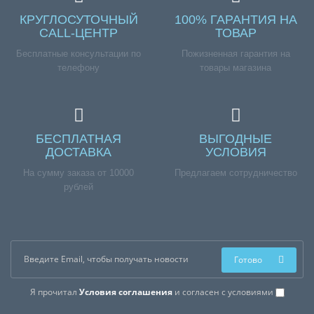
КРУГЛОСУТОЧНЫЙ
100% ГАРАНТИЯ НА
CALL-ЦЕНТР
ТОВАР
Бесплатные консультации по
Пожизненная гарантия на
телефону
товары магазина
БЕСПЛАТНАЯ
ВЫГОДНЫЕ
ДОСТАВКА
УСЛОВИЯ
На сумму заказа от 10000
Предлагаем сотрудничество
рублей
Готово
Я прочитал
Условия соглашения
и согласен с условиями