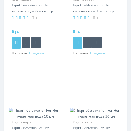
Esprit Celebration For Her
Esprit Celebration For Her
туалетная вода 75 мл тестер
туалетная вода 50 мл тестер
0
0
0 р.
0 р.
Наличие:
Наличие:
Предзаказ
Предзаказ
Код товара:
Код товара:
Esprit Celebration For Her
Esprit Celebration For Her