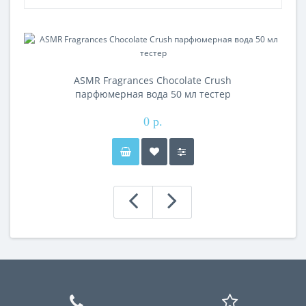
ASMR Fragrances Chocolate Crush
парфюмерная вода 50 мл тестер
0 р.