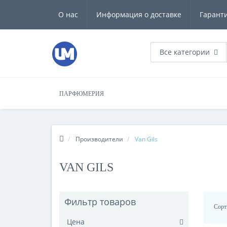
О нас
Информация о доставке
Гарант
Все категории
ПАРФЮМЕРИЯ
Производители
Van Gils
VAN GILS
Фильтр товаров
Сорт
Цена