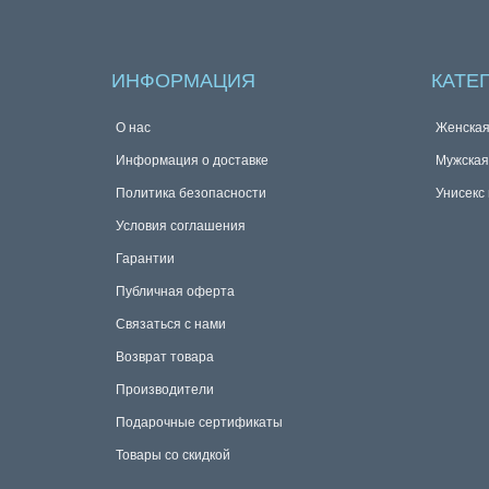
ИНФОРМАЦИЯ
КАТЕ
О нас
Женска
Информация о доставке
Мужска
Политика безопасности
Унисекс
Условия соглашения
Гарантии
Публичная оферта
Связаться с нами
Возврат товара
Производители
Подарочные сертификаты
Товары со скидкой