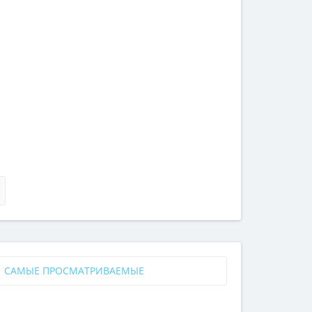
САМЫЕ ПРОСМАТРИВАЕМЫЕ