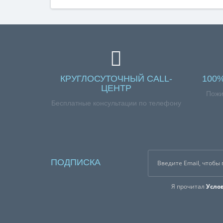
КРУГЛОСУТОЧНЫЙ CALL-
100
ЦЕНТР
Пожи
Бесплатные консультации по телефону
ПОДПИСКА
Я прочитал
Усло