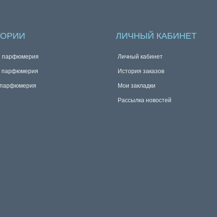
ГОРИИ
ЛИЧНЫЙ КАБИНЕТ
я парфюмерия
Личный кабинет
я парфюмерия
История заказов
 парфюмерия
Мои закладки
Рассылка новостей