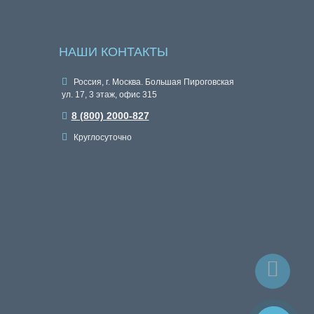
НАШИ КОНТАКТЫ
Россия, г. Москва. Большая Пироговская
ул. 17, 3 этаж, офис 315
8 (800) 2000-827
Круглосуточно