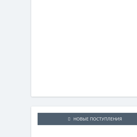
НОВЫЕ ПОСТУПЛЕНИЯ