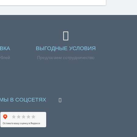
ВКА
ВЫГОДНЫЕ УСЛОВИЯ
ублей
Предлагаем сотрудничество
МЫ В СОЦСЕТЯХ