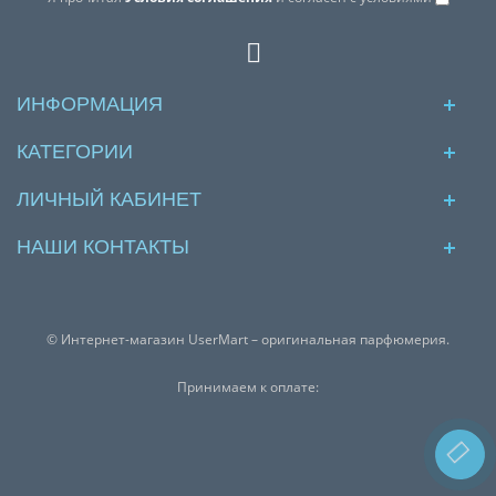
ИНФОРМАЦИЯ
КАТЕГОРИИ
ЛИЧНЫЙ КАБИНЕТ
НАШИ КОНТАКТЫ
© Интернет-магазин UserMart – оригинальная парфюмерия.
Принимаем к оплате: