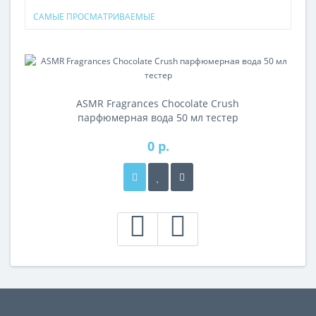
САМЫЕ ПРОСМАТРИВАЕМЫЕ
ASMR Fragrances Chocolate Crush
парфюмерная вода 50 мл тестер
0 р.