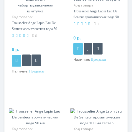
Код товара:
Trousselier Ange Lapin Eau De
Код товара:
Senteur ароматическая вода 50
Trousselier Ange Lapin Eau De
мл набор+игрушка
0
Senteur ароматическая вода 50
мл набор+музыкальная
0
0 р.
шкатулка
0 р.
Наличие:
Предзаказ
Наличие:
Предзаказ
Код товара:
Код товара: