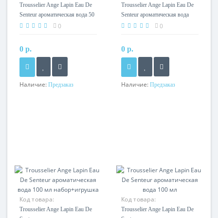
Trousselier Ange Lapin Eau De
Trousselier Ange Lapin Eau De
Senteur ароматическая вода 50
Senteur ароматическая вода
мл
100 мл тестер
0
0
0 р.
0 р.
Наличие:
Наличие:
Предзаказ
Предзаказ
Код товара:
Код товара:
Trousselier Ange Lapin Eau De
Trousselier Ange Lapin Eau De