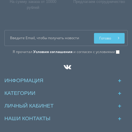
На сумму заказа от 10000
Предлагаем сотрудничество
рублей
Готово
Я прочитал
Условия соглашения
и согласен с условиями
ИНФОРМАЦИЯ
КАТЕГОРИИ
ЛИЧНЫЙ КАБИНЕТ
НАШИ КОНТАКТЫ