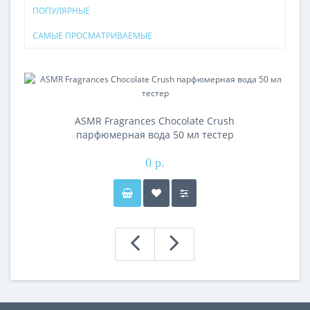
ПОПУЛЯРНЫЕ
САМЫЕ ПРОСМАТРИВАЕМЫЕ
ASMR Fragrances Chocolate Crush
парфюмерная вода 50 мл тестер
0 р.