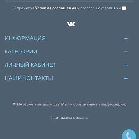
Я прочитал
Условия соглашения
и согласен с условиями
ИНФОРМАЦИЯ
КАТЕГОРИИ
ЛИЧНЫЙ КАБИНЕТ
НАШИ КОНТАКТЫ
© Интернет-магазин UserMart – оригинальная парфюмерия.
Принимаем к оплате: