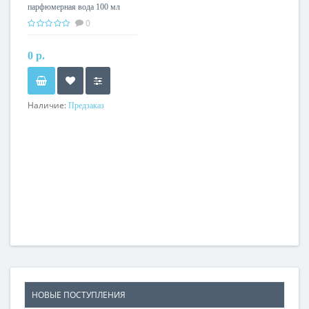
парфюмерная вода 100 мл
0
0 р.
Наличие:
Предзаказ
НОВЫЕ ПОСТУПЛЕНИЯ