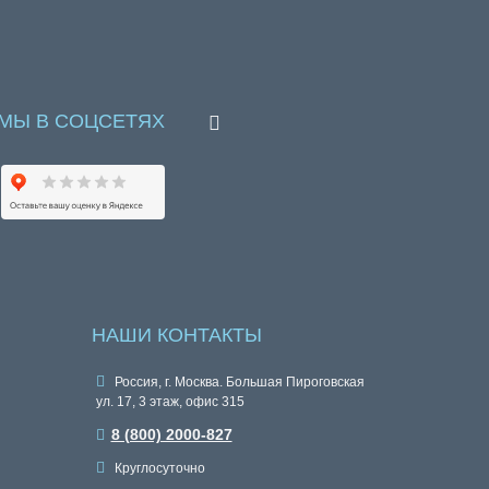
МЫ В СОЦСЕТЯХ
НАШИ КОНТАКТЫ
Россия, г. Москва. Большая Пироговская
ул. 17, 3 этаж, офис 315
8 (800) 2000-827
Круглосуточно