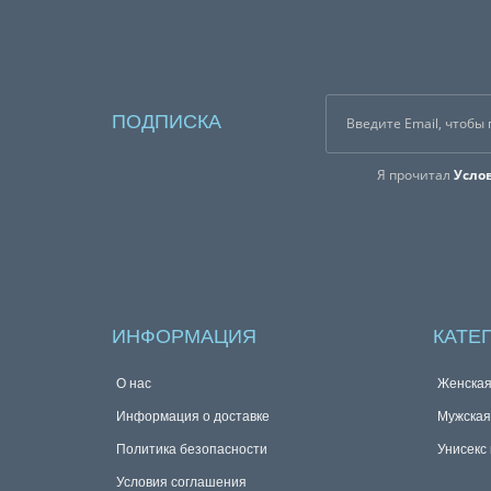
ПОДПИСКА
Я прочитал
Усло
ИНФОРМАЦИЯ
КАТЕ
О нас
Женска
Информация о доставке
Мужска
Политика безопасности
Унисекс
Условия соглашения