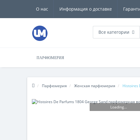
О нас
Информация о доставке
Гарант
Все категории
ПАРФЮМЕРИЯ
Парфюмерия
Женская парфюмерия
Histoire
Loading...