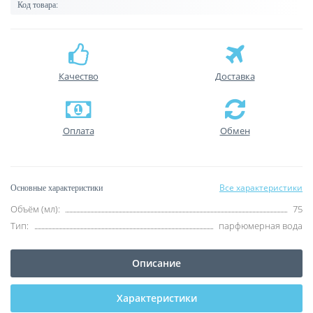
Код товара:
Качество
Доставка
Оплата
Обмен
Все характеристики
Основные характеристики
Объём (мл):
75
Тип:
парфюмерная вода
Описание
Характеристики