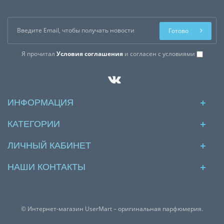
Готово
Я прочитал
Условия соглашения
и согласен с условиями
ИНФОРМАЦИЯ
КАТЕГОРИИ
ЛИЧНЫЙ КАБИНЕТ
НАШИ КОНТАКТЫ
© Интернет-магазин UserMart – оригинальная парфюмерия.