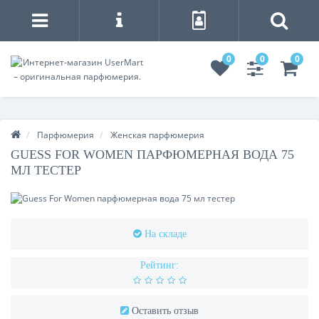
0
0
0
Парфюмерия
Женская парфюмерия
GUESS FOR WOMEN ПАРФЮМЕРНАЯ ВОДА 75
МЛ ТЕСТЕР
На складе
Рейтинг:
Оставить отзыв