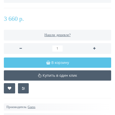
3 660 р.
Нашли дешевле?
В корзину
Купить в один клик
Производитель:
Guess