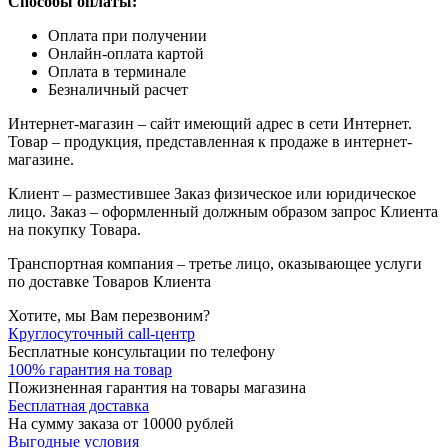
Способы оплаты:
Оплата при получении
Онлайн-оплата картой
Оплата в терминале
Безналичный расчет
Интернет-магазин – сайт имеющий адрес в сети Интернет.
Товар – продукция, представленная к продаже в интернет-
магазине.
Клиент – разместившее Заказ физическое или юридическое
лицо. Заказ – оформленный должным образом запрос Клиента
на покупку Товара.
Транспортная компания – третье лицо, оказывающее услуги
по доставке Товаров Клиента
Хотите, мы Вам перезвоним?
Круглосуточный call-центр
Бесплатные консультации по телефону
100% гарантия на товар
Пожизненная гарантия на товары магазина
Бесплатная доставка
На сумму заказа от 10000 рублей
Выгодные условия