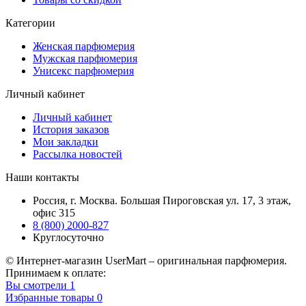
Категории
Женская парфюмерия
Мужская парфюмерия
Унисекс парфюмерия
Личный кабинет
Личный кабинет
История заказов
Мои закладки
Рассылка новостей
Наши контакты
Россия, г. Москва. Большая Пироговская ул. 17, 3 этаж,
офис 315
8 (800) 2000-827
Круглосуточно
© Интернет-магазин UserMart – оригинальная парфюмерия.
Принимаем к оплате:
Вы смотрели
1
Избранные товары
0