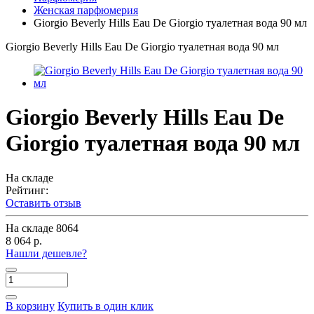
Женская парфюмерия
Giorgio Beverly Hills Eau De Giorgio туалетная вода 90 мл
Giorgio Beverly Hills Eau De Giorgio туалетная вода 90 мл
Giorgio Beverly Hills Eau De
Giorgio туалетная вода 90 мл
На складе
Рейтинг:
Оставить отзыв
На складе
8064
8 064 р.
Нашли дешевле?
В корзину
Купить в один клик