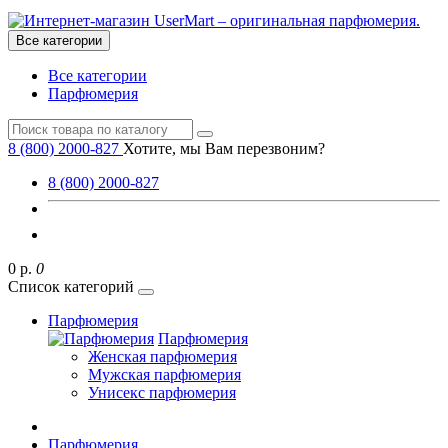
Все категории
Все категории
Парфюмерия
8 (800) 2000-827
Хотите, мы Вам перезвоним?
8 (800) 2000-827
0 р.
0
Список категорий
Парфюмерия
Парфюмерия
Женская парфюмерия
Мужская парфюмерия
Унисекс парфюмерия
Парфюмерия