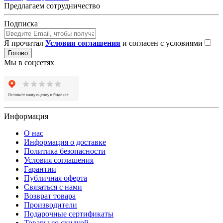
Предлагаем сотрудничество
Подписка
Я прочитал
Условия соглашения
и согласен с условиями
Готово
Мы в соцсетях
Информация
О нас
Информация о доставке
Политика безопасности
Условия соглашения
Гарантии
Публичная оферта
Связаться с нами
Возврат товара
Производители
Подарочные сертификаты
Товары со скидкой