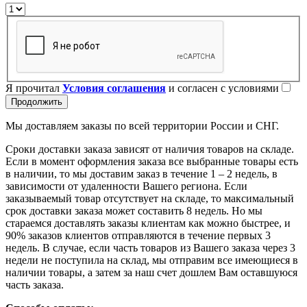
Я прочитал
Условия соглашения
и согласен с условиями
Продолжить
Мы доставляем заказы по всей территории России и СНГ.
Сроки доставки заказа зависят от наличия товаров на складе.
Если в момент оформления заказа все выбранные товары есть
в наличии, то мы доставим заказ в течение 1 – 2 недель, в
зависимости от удаленности Вашего региона. Если
заказываемый товар отсутствует на складе, то максимальный
срок доставки заказа может составить 8 недель. Но мы
стараемся доставлять заказы клиентам как можно быстрее, и
90% заказов клиентов отправляются в течение первых 3
недель. В случае, если часть товаров из Вашего заказа через 3
недели не поступила на склад, мы отправим все имеющиеся в
наличии товары, а затем за наш счет дошлем Вам оставшуюся
часть заказа.