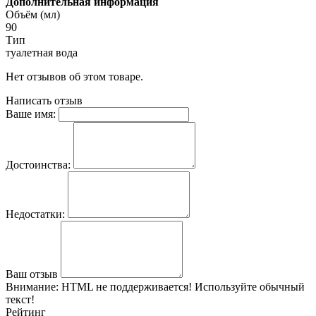
Дополнительная информация
Объём (мл)
90
Тип
туалетная вода
Нет отзывов об этом товаре.
Написать отзыв
Ваше имя:
Достоинства:
Недостатки:
Ваш отзыв
Внимание:
HTML не поддерживается! Используйте обычный
текст!
Рейтинг