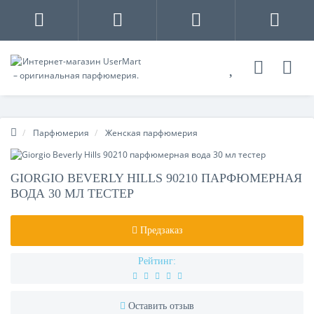
Парфюмерия
Женская парфюмерия
GIORGIO BEVERLY HILLS 90210 ПАРФЮМЕРНАЯ
ВОДА 30 МЛ ТЕСТЕР
Предзаказ
Рейтинг:
Оставить отзыв