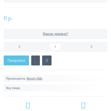
0 р.
Нашли дешевле?
Предзаказ
Производитель:
Beverly Hills
Код товара: