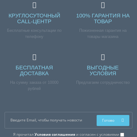
КРУГЛОСУТОЧНЫЙ
100% ГАРАНТИЯ НА
CALL-ЦЕНТР
ТОВАР
Бесплатные консультации по
Пожизненная гарантия на
телефону
товары магазина
БЕСПЛАТНАЯ
ВЫГОДНЫЕ
ДОСТАВКА
УСЛОВИЯ
На сумму заказа от 10000
Предлагаем сотрудничество
рублей
Готово
Я прочитал
Условия соглашения
и согласен с условиями