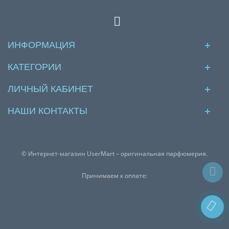
ИНФОРМАЦИЯ
КАТЕГОРИИ
ЛИЧНЫЙ КАБИНЕТ
НАШИ КОНТАКТЫ
© Интернет-магазин UserMart – оригинальная парфюмерия.
Принимаем к оплате: