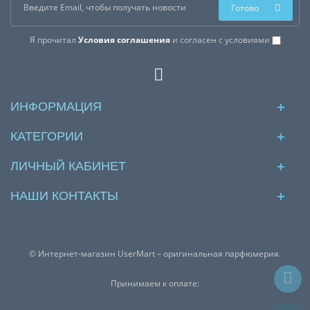
Готово
Я прочитал
Условия соглашения
и согласен с условиями
ИНФОРМАЦИЯ
КАТЕГОРИИ
ЛИЧНЫЙ КАБИНЕТ
НАШИ КОНТАКТЫ
© Интернет-магазин UserMart – оригинальная парфюмерия.
Принимаем к оплате: