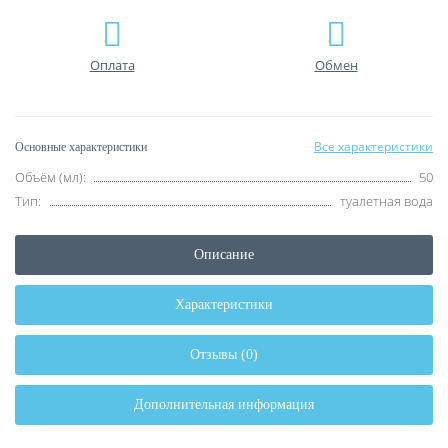
Оплата
Обмен
Все характеристики
Основные характеристики
Объём (мл):
50
Тип:
туалетная вода
Описание
Характеристики
Отзывы (0)
Дополнительная информация