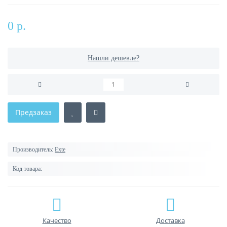
0 р.
Нашли дешевле?
Предзаказ
Производитель:
Exte
Код товара:
Качество
Доставка