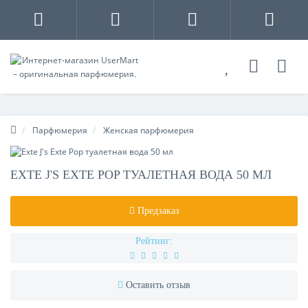
Парфюмерия
Женская парфюмерия
EXTE J'S EXTE POP ТУАЛЕТНАЯ ВОДА 50 МЛ
Предзаказ
Рейтинг:
Оставить отзыв