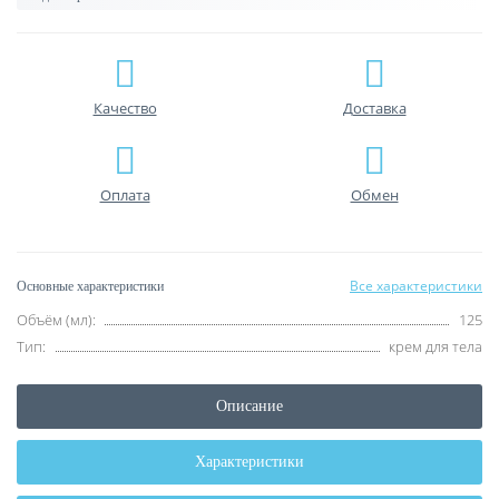
Качество
Доставка
Оплата
Обмен
Все характеристики
Основные характеристики
Объём (мл):
125
Тип:
крем для тела
Описание
Характеристики