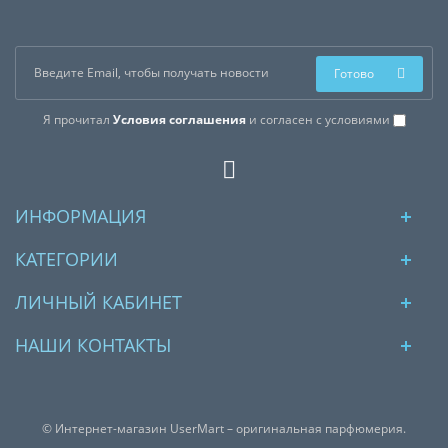
Готово
Я прочитал
Условия соглашения
и согласен с условиями
ИНФОРМАЦИЯ
КАТЕГОРИИ
ЛИЧНЫЙ КАБИНЕТ
НАШИ КОНТАКТЫ
© Интернет-магазин UserMart – оригинальная парфюмерия.