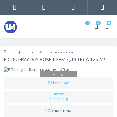
0
0
0
Парфюмерия
Женская парфюмерия
E.COUDRAY IRIS ROSE КРЕМ ДЛЯ ТЕЛА 125 МЛ
Loading...
На складе
Рейтинг:
Оставить отзыв