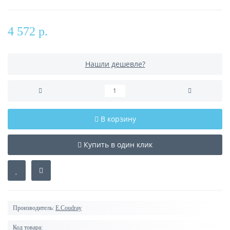
4 572 р.
Нашли дешевле?
В корзину
Купить в один клик
Производитель:
E.Coudray
Код товара: