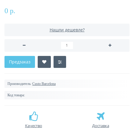
0 р.
Нашли дешевле?
Предзаказ
Производитель:
Custo Barcelona
Код товара:
Качество
Доставка