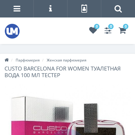
0
0
0
Парфюмерия
Женская парфюмерия
CUSTO BARCELONA FOR WOMEN ТУАЛЕТНАЯ
ВОДА 100 МЛ ТЕСТЕР