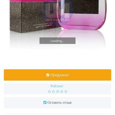
Loading...
Предзаказ
Рейтинг:
Оставить отзыв