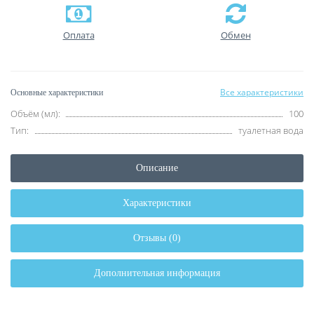
Оплата
Обмен
Все характеристики
Основные характеристики
Объём (мл):
100
Тип:
туалетная вода
Описание
Характеристики
Отзывы (0)
Дополнительная информация