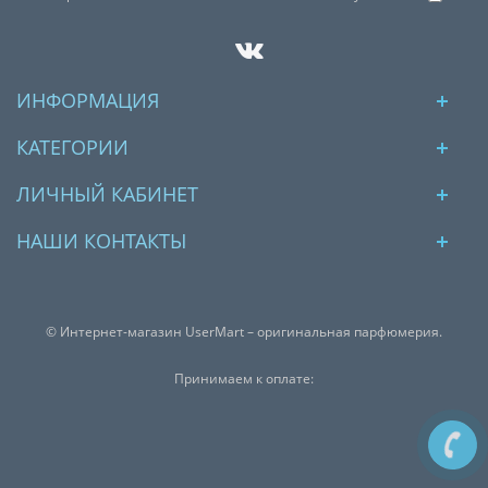
ИНФОРМАЦИЯ
КАТЕГОРИИ
ЛИЧНЫЙ КАБИНЕТ
НАШИ КОНТАКТЫ
© Интернет-магазин UserMart – оригинальная парфюмерия.
Принимаем к оплате: